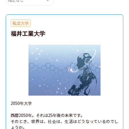
私立大学
福井工業大学
2050年大学

西暦2050年。それは25年後の未来です。

そのとき、世界は、社会は、生活はどうなっているのでし
ょうか。
