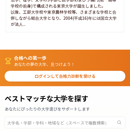
学校の前身)で構成される東京大学が誕生しました。

以後、工部大学校や東京農林学校等、さまざまな学校と合
併しながら総合大学となり、2004(平成16)年には国立大学
が法人...
合格への第一歩
あなたの夢の大学、見つけよう！
ログインして合格力診断を受ける
ベストマッチな大学を探す
あなたにぴったりの大学選びをサポートします