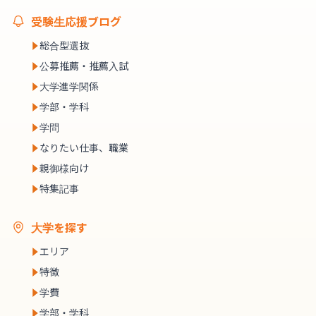
受験生応援ブログ
総合型選抜
公募推薦・推薦入試
大学進学関係
学部・学科
学問
なりたい仕事、職業
親御様向け
特集記事
大学を探す
エリア
特徴
学費
学部・学科