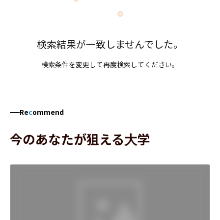
検索結果が一致しませんでした。
検索条件を変更して再度検索してください。
Re
c
ommend
今のあなたが狙える大学