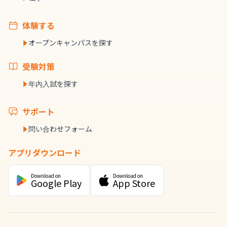
体験する
オープンキャンパスを探す
受験対策
年内入試を探す
サポート
問い合わせフォーム
アプリダウンロード
Download on
Download on
Google Play
App Store