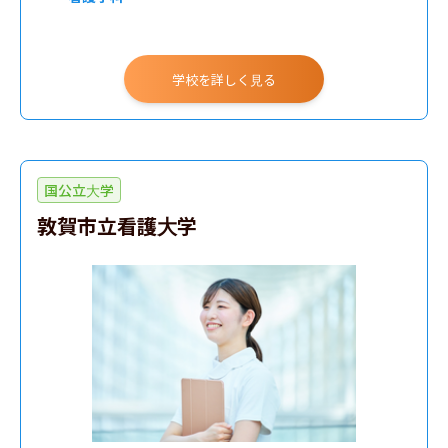
学校を詳しく見る
国公立大学
敦賀市立看護大学