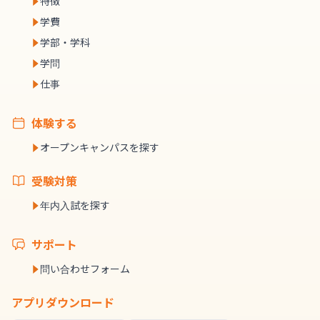
特徴
学費
学部・学科
学問
仕事
体験する
オープンキャンパスを探す
受験対策
年内入試を探す
サポート
問い合わせフォーム
アプリダウンロード