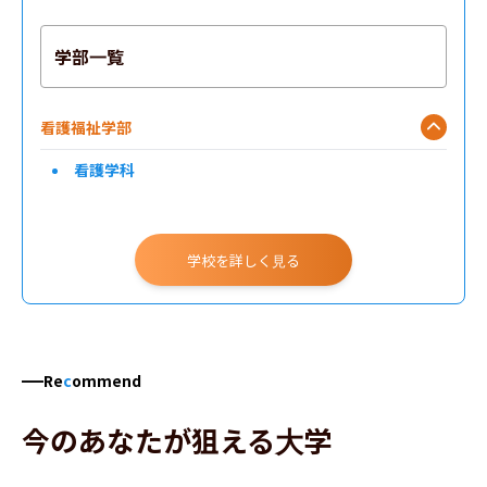
学部一覧
看護福祉学部
看護学科
学校を詳しく見る
Re
c
ommend
今のあなたが狙える大学