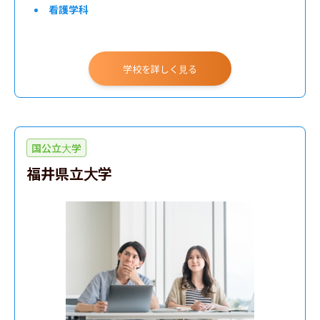
看護学科
学校を詳しく見る
国公立大学
福井県立大学