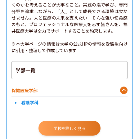
くのかを考えることが大事なこと。実践の場で学び、専門
分野を追求しながら、「人」として成長できる環境は欠か
せません。人と医療の未来を支えたい―そんな強い使命感
のもと、プロフェッショナルな医療人を志す皆さんを、福
井医療大学は全力でサポートすることを約束します。

※本大学ページの情報は大学の公式HPの情報を受験生向け
に引用・整理して作成しています
学部一覧
保健医療学部
看護学科
学校を詳しく見る