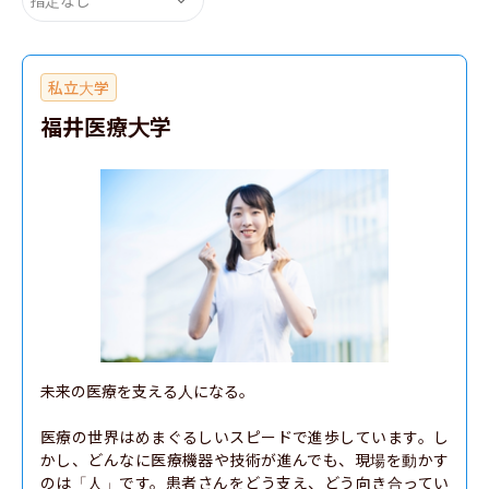
私立大学
福井医療大学
未来の医療を支える人になる。

医療の世界はめまぐるしいスピードで進歩しています。し
かし、どんなに医療機器や技術が進んでも、現場を動かす
のは「人」です。患者さんをどう支え、どう向き合ってい