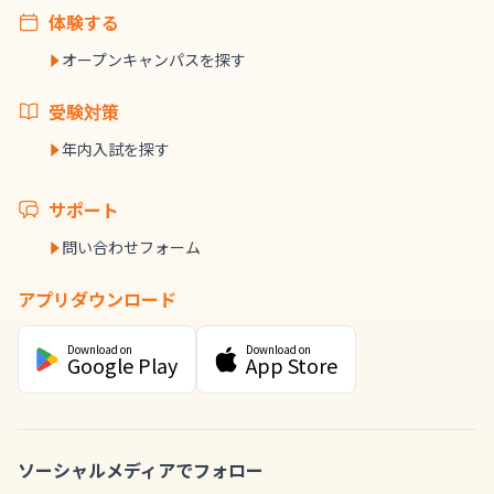
体験する
オープンキャンパスを探す
受験対策
年内入試を探す
サポート
問い合わせフォーム
アプリダウンロード
Download on
Download on
Google Play
App Store
ソーシャルメディアでフォロー