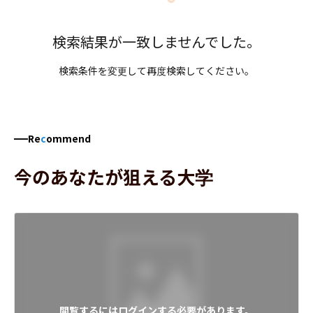
検索結果が一致しませんでした。
検索条件を変更して再度検索してください。
Re
c
ommend
今のあなたが狙える大学
閲覧するにはログインする必要があります。