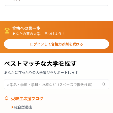
合格への第一歩
あなたの夢の大学、見つけよう！
ログインして合格力診断を受ける
ベストマッチな大学を探す
あなたにぴったりの大学選びをサポートします
受験生応援ブログ
総合型選抜