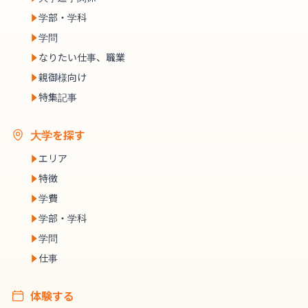
学部・学科
学問
なりたい仕事、職業
親御様向け
特集記事
大学を探す
エリア
特徴
学費
学部・学科
学問
仕事
体験する