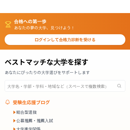
合格への第一歩
あなたの夢の大学、見つけよう！
ログインして合格力診断を受ける
ベストマッチな大学を探す
あなたにぴったりの大学選びをサポートします
受験生応援ブログ
総合型選抜
公募推薦・推薦入試
大学進学関係