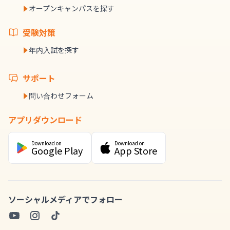
オープンキャンパスを探す
受験対策
年内入試を探す
サポート
問い合わせフォーム
アプリダウンロード
Download on
Download on
Google Play
App Store
ソーシャルメディアでフォロー