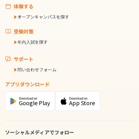
体験する
オープンキャンパスを探す
受験対策
年内入試を探す
サポート
問い合わせフォーム
アプリダウンロード
Download on
Download on
Google Play
App Store
ソーシャルメディアでフォロー