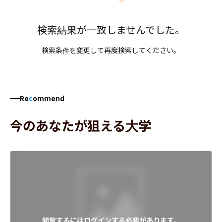
検索結果が一致しませんでした。
検索条件を変更して再度検索してください。
Re
c
ommend
今のあなたが狙える大学
閲覧するにはログインする必要があります。