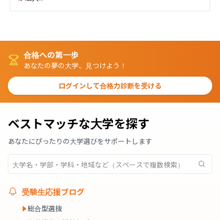
合格への第一歩
あなたの夢の大学、見つけよう！
ログインして合格力診断を受ける
ベストマッチな大学を探す
あなたにぴったりの大学選びをサポートします
受験生応援ブログ
総合型選抜