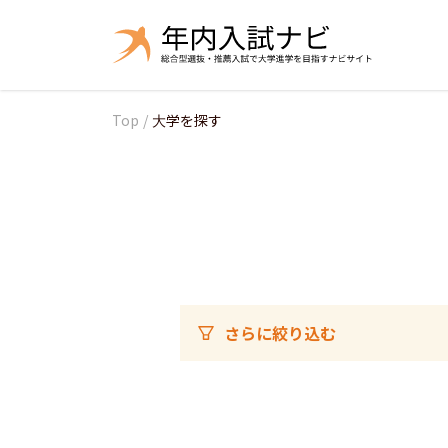
Top
/
大学を探す
さらに絞り込む