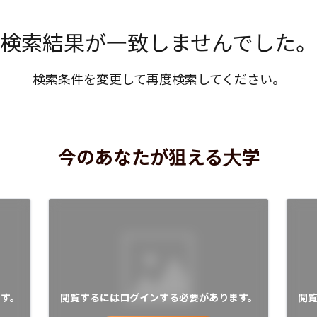
検索結果が一致しませんでした。
検索条件を変更して再度検索してください。
今のあなたが狙える大学
す。
閲覧するにはログインする必要があります。
閲