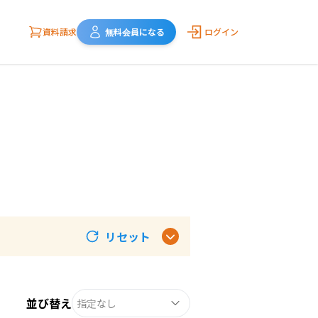
資料請求
無料会員になる
ログイン
リセット
並び替え
指定なし