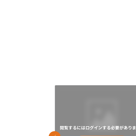
閲覧するにはログインする必要がありま