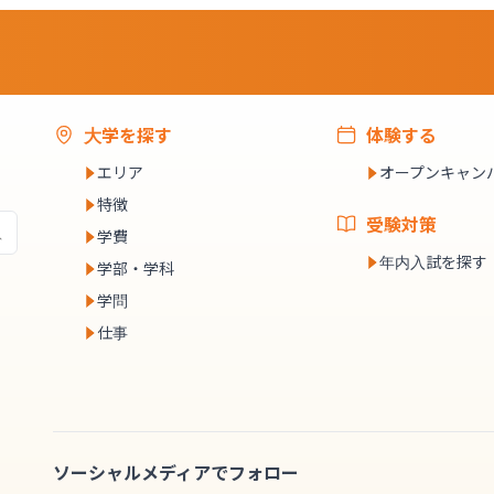
大学を探す
体験する
エリア
オープンキャン
特徴
受験対策
学費
年内入試を探す
学部・学科
学問
仕事
ソーシャルメディアでフォロー