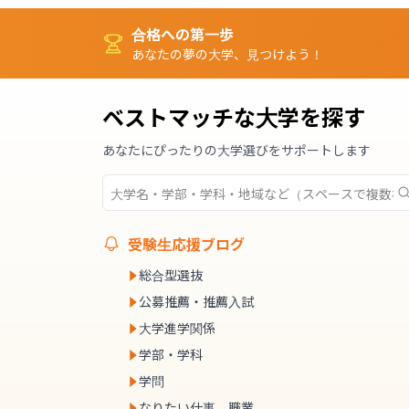
合格への第一歩
あなたの夢の大学、見つけよう！
ベストマッチな大学を探す
あなたにぴったりの大学選びをサポートします
受験生応援ブログ
総合型選抜
公募推薦・推薦入試
大学進学関係
学部・学科
学問
なりたい仕事、職業