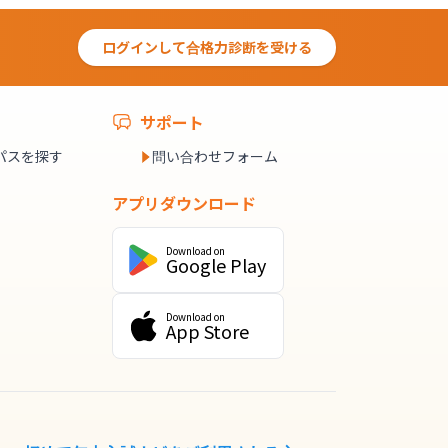
ログインして合格力診断を受ける
サポート
パスを探す
問い合わせフォーム
アプリダウンロード
Download on
Google Play
Download on
App Store