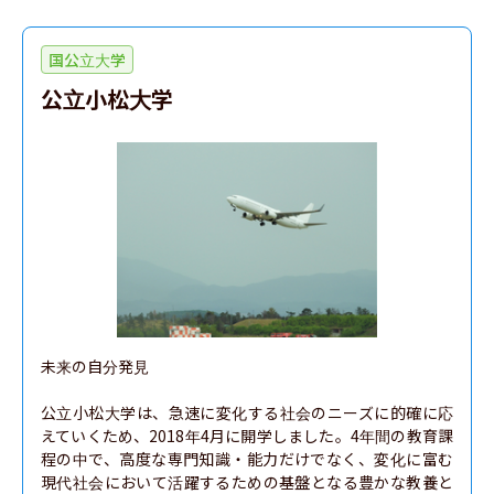
国公立大学
公立小松大学
未来の自分発見

公立小松大学は、急速に変化する社会のニーズに的確に応
えていくため、2018年4月に開学しました。4年間の教育課
程の中で、高度な専門知識・能力だけでなく、変化に富む
現代社会において活躍するための基盤となる豊かな教養と