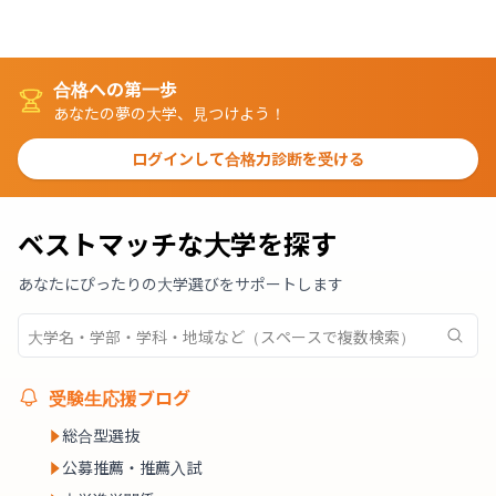
合格への第一歩
あなたの夢の大学、見つけよう！
ログインして合格力診断を受ける
ベストマッチな大学を探す
あなたにぴったりの大学選びをサポートします
受験生応援ブログ
総合型選抜
公募推薦・推薦入試