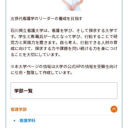
次世代看護学のリーダーの養成を目指す

石川県立看護大学は、看護を学び、そして探求する大学で
す。学生と教職員が一丸となって学び、行動することで研
究力と実践力を磨きます。自ら考え、行動できる人材の育
成に向けて、探求する力や課題を問い続ける力を身につけ
ることを大切にしています。

※本大学ページの情報は大学の公式HPの情報を受験生向け
に引用・整理して作成しています。
学部一覧
看護学部
看護学科