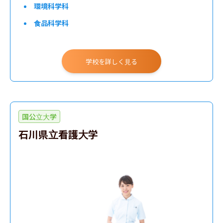
環境科学科
食品科学科
学校を詳しく見る
国公立大学
石川県立看護大学