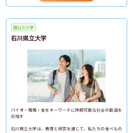
国公立大学
石川県立大学
バイオ・環境・食をキーワードに持続可能な社会の創造を
目指す

石川県立大学は、教育と研究を通じて、私たちの食べもの