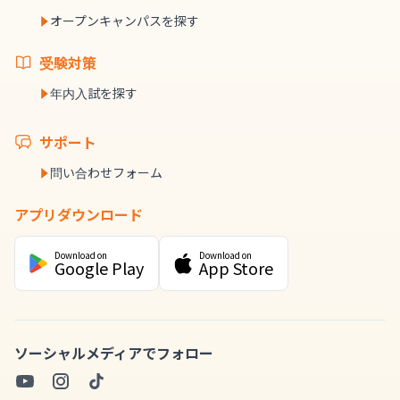
オープンキャンパスを探す
受験対策
年内入試を探す
サポート
問い合わせフォーム
アプリダウンロード
Download on
Download on
Google Play
App Store
ソーシャルメディアでフォロー