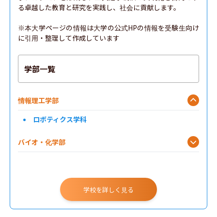
る卓越した教育と研究を実践し、社会に貢献します。

※本大学ページの情報は大学の公式HPの情報を受験生向け
に引用・整理して作成しています
学部一覧
情報理工学部
ロボティクス学科
バイオ・化学部
工学部
学校を詳しく見る