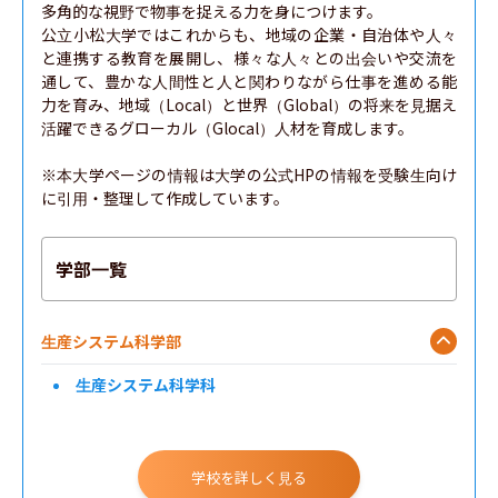
多角的な視野で物事を捉える力を身につけます。

公立小松大学ではこれからも、地域の企業・自治体や人々
と連携する教育を展開し、様々な人々との出会いや交流を
通して、豊かな人間性と人と関わりながら仕事を進める能
力を育み、地域（Local）と世界（Global）の将来を見据え
活躍できるグローカル（Glocal）人材を育成します。

※本大学ページの情報は大学の公式HPの情報を受験生向け
に引用・整理して作成しています。
学部一覧
生産システム科学部
生産システム科学科
学校を詳しく見る