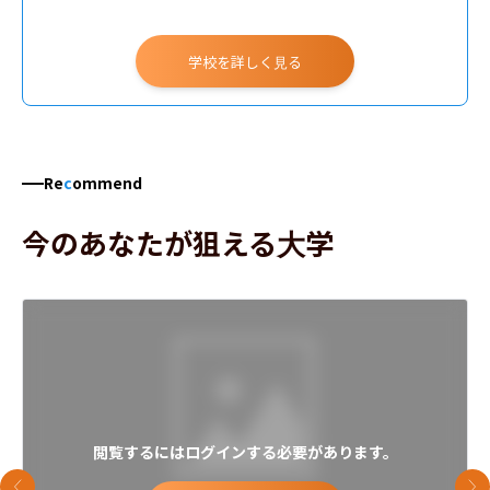
学校を詳しく見る
Re
c
ommend
今のあなたが狙える大学
閲覧するにはログインする必要があります。