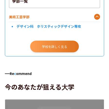
学部一覧
美術工芸学部
デザイン科 ホリスティックデザイン専攻
学校を詳しく見る
Re
c
ommend
今のあなたが狙える大学