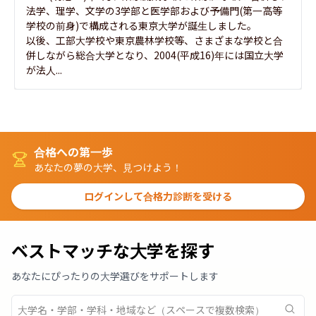
法学、理学、文学の3学部と医学部および予備門(第一高等
学校の前身)で構成される東京大学が誕生しました。

以後、工部大学校や東京農林学校等、さまざまな学校と合
併しながら総合大学となり、2004(平成16)年には国立大学
が法人...
合格への第一歩
あなたの夢の大学、見つけよう！
ログインして合格力診断を受ける
ベストマッチな大学を探す
あなたにぴったりの大学選びをサポートします