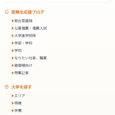
受験生応援ブログ
総合型選抜
公募推薦・推薦入試
大学進学関係
学部・学科
学問
なりたい仕事、職業
親御様向け
特集記事
大学を探す
エリア
特徴
学費