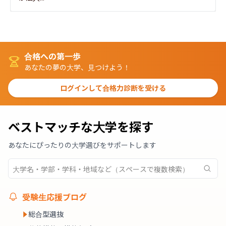
合格への第一歩
あなたの夢の大学、見つけよう！
ログインして合格力診断を受ける
ベストマッチな大学を探す
あなたにぴったりの大学選びをサポートします
受験生応援ブログ
総合型選抜