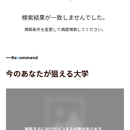
検索結果が一致しませんでした。
検索条件を変更して再度検索してください。
Re
c
ommend
今のあなたが狙える大学
閲覧するにはログインする必要があります。