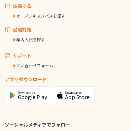
体験する
オープンキャンパスを探す
受験対策
年内入試を探す
サポート
問い合わせフォーム
アプリダウンロード
Download on
Download on
Google Play
App Store
ソーシャルメディアでフォロー