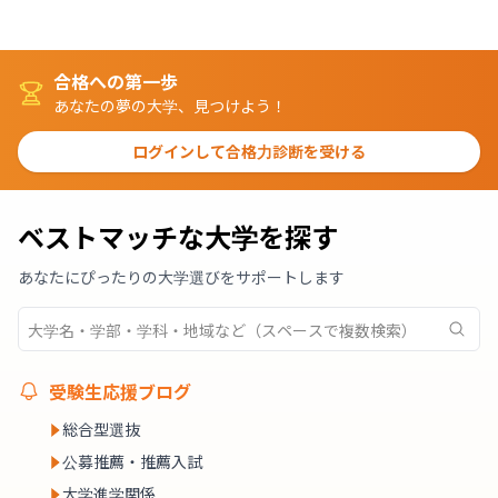
合格への第一歩
あなたの夢の大学、見つけよう！
ログインして合格力診断を受ける
ベストマッチな大学を探す
あなたにぴったりの大学選びをサポートします
受験生応援ブログ
総合型選抜
公募推薦・推薦入試
大学進学関係