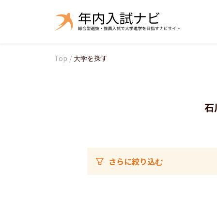
Top
/
大学を探す
石
さらに絞り込む