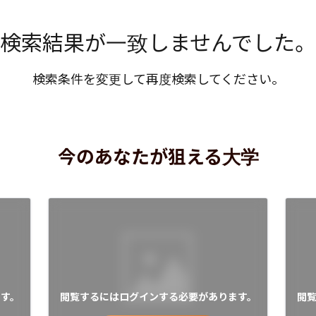
検索結果が一致しませんでした。
検索条件を変更して再度検索してください。
今のあなたが狙える大学
す。
閲覧するにはログインする必要があります。
閲