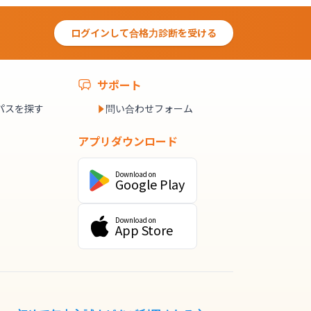
ログインして合格力診断を受ける
サポート
パスを探す
問い合わせフォーム
アプリダウンロード
Download on
Google Play
Download on
App Store