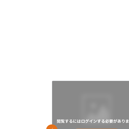
閲覧するにはログインする必要がありま