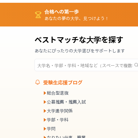
合格への第一歩
あなたの夢の大学、見つけよう！
ベストマッチな大学を探す
あなたにぴったりの大学選びをサポートします
受験生応援ブログ
総合型選抜
公募推薦・推薦入試
大学進学関係
学部・学科
学問
なりたい仕事、職業