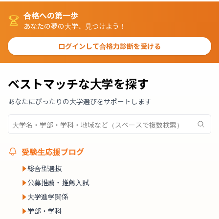
合格への第一歩
あなたの夢の大学、見つけよう！
ログインして合格力診断を受ける
ベストマッチな大学を探す
あなたにぴったりの大学選びをサポートします
受験生応援ブログ
総合型選抜
公募推薦・推薦入試
大学進学関係
学部・学科