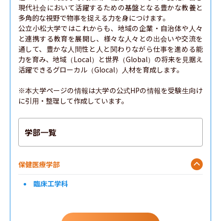
現代社会において活躍するための基盤となる豊かな教養と
多角的な視野で物事を捉える力を身につけます。

公立小松大学ではこれからも、地域の企業・自治体や人々
と連携する教育を展開し、様々な人々との出会いや交流を
通して、豊かな人間性と人と関わりながら仕事を進める能
力を育み、地域（Local）と世界（Global）の将来を見据え
活躍できるグローカル（Glocal）人材を育成します。

※本大学ページの情報は大学の公式HPの情報を受験生向け
に引用・整理して作成しています。
学部一覧
保健医療学部
臨床工学科