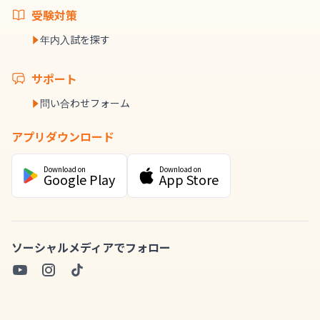
受験対策
年内入試を探す
サポート
問い合わせフォーム
アプリダウンロード
Download on
Download on
Google Play
App Store
ソーシャルメディアでフォロー