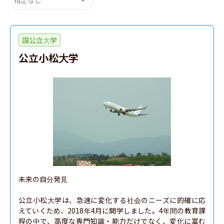
国公立大学
公立小松大学
未来の自分発見

公立小松大学は、急速に変化する社会のニーズに的確に応
えていくため、2018年4月に開学しました。4年間の教育課
程の中で、高度な専門知識・能力だけでなく、変化に富む