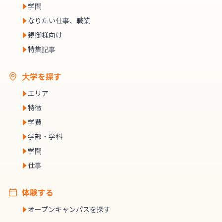
学問
なりたい仕事、職業
親御様向け
特集記事
大学を探す
エリア
特徴
学費
学部・学科
学問
仕事
体験する
オープンキャンパスを探す