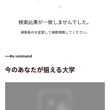
検索結果が一致しませんでした。
検索条件を変更して再度検索してください。
Re
c
ommend
今のあなたが狙える大学