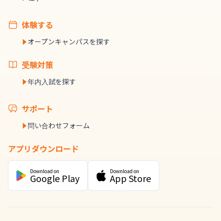
体験する
オープンキャンパスを探す
受験対策
年内入試を探す
サポート
問い合わせフォーム
アプリダウンロード
Download on
Download on
Google Play
App Store