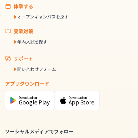
体験する
オープンキャンパスを探す
受験対策
年内入試を探す
サポート
問い合わせフォーム
アプリダウンロード
Download on
Download on
Google Play
App Store
ソーシャルメディアでフォロー