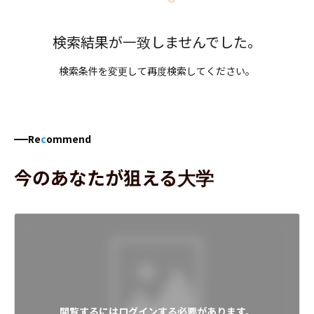
検索結果が一致しませんでした。
検索条件を変更して再度検索してください。
Re
c
ommend
今のあなたが狙える大学
閲覧するにはログインする必要があります。