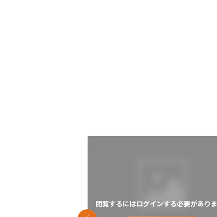
閲覧するにはログインする必要がありま