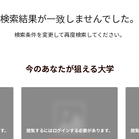
検索結果が一致しませんでした。
検索条件を変更して再度検索してください。
今のあなたが狙える大学
す。
閲覧するにはログインする必要があります。
閲