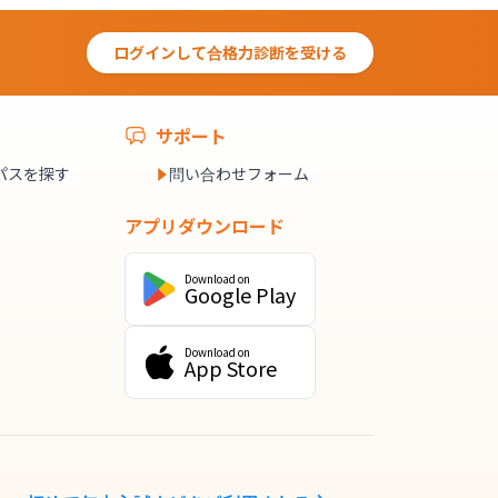
ログインして合格力診断を受ける
サポート
パスを探す
問い合わせフォーム
アプリダウンロード
Download on
Google Play
Download on
App Store