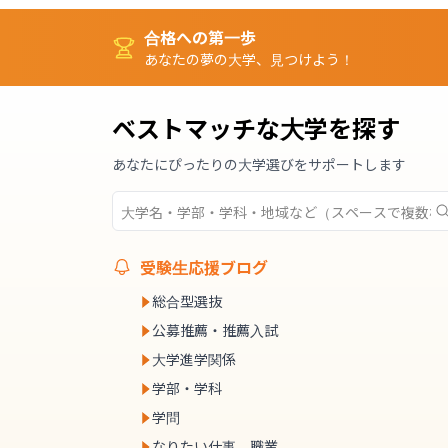
合格への第一歩
あなたの夢の大学、見つけよう！
ベストマッチな大学を探す
あなたにぴったりの大学選びをサポートします
受験生応援ブログ
総合型選抜
公募推薦・推薦入試
大学進学関係
学部・学科
学問
なりたい仕事、職業