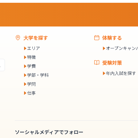
大学を探す
体験する
エリア
オープンキャン
特徴
受験対策
学費
年内入試を探す
学部・学科
学問
仕事
ソーシャルメディアでフォロー