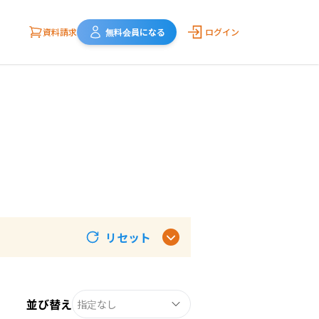
資料請求
無料会員になる
ログイン
リセット
並び替え
指定なし