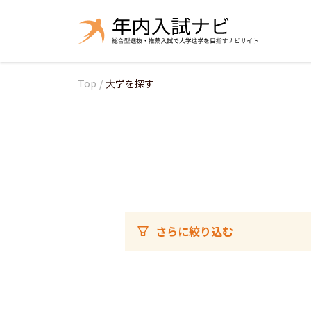
Top
/
大学を探す
さらに絞り込む