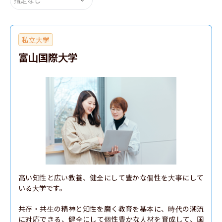
私立大学
富山国際大学
高い知性と広い教養、健全にして豊かな個性を大事にして
いる大学です。

共存・共生の精神と知性を磨く教育を基本に、時代の潮流
に対応できる、健全にして個性豊かな人材を育成して、国