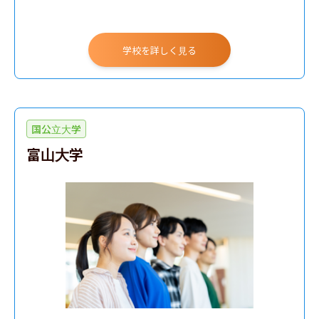
学校を詳しく見る
国公立大学
富山大学