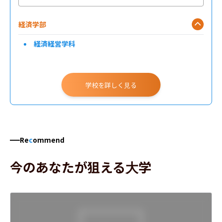
経済学部
経済経営学科
学校を詳しく見る
Re
c
ommend
今のあなたが狙える大学