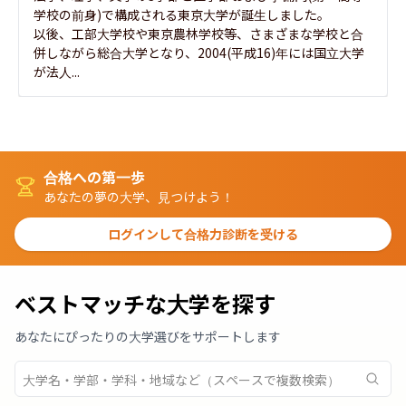
学校の前身)で構成される東京大学が誕生しました。

以後、工部大学校や東京農林学校等、さまざまな学校と合
併しながら総合大学となり、2004(平成16)年には国立大学
が法人...
合格への第一歩
あなたの夢の大学、見つけよう！
ログインして合格力診断を受ける
ベストマッチな大学を探す
あなたにぴったりの大学選びをサポートします