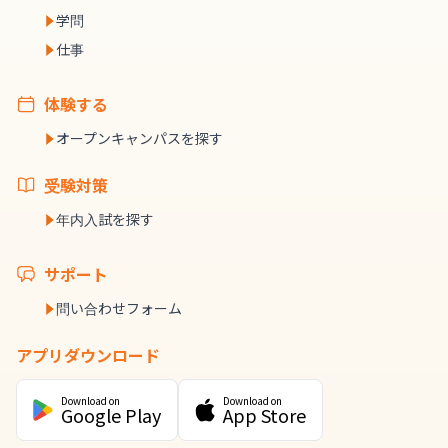
学問
仕事
体験する
オープンキャンパスを探す
受験対策
年内入試を探す
サポート
問い合わせフォーム
アプリダウンロード
Download on
Download on
Google Play
App Store