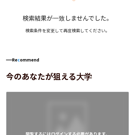
検索結果が一致しませんでした。
検索条件を変更して再度検索してください。
Re
c
ommend
今のあなたが狙える大学
閲覧するにはログインする必要があります。