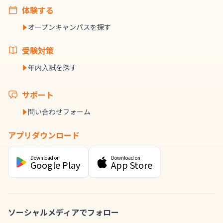
体験する
オープンキャンパスを探す
受験対策
年内入試を探す
サポート
問い合わせフォーム
アプリダウンロード
Download on
Download on
Google Play
App Store
ソーシャルメディアでフォロー