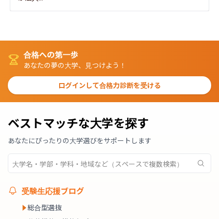
合格への第一歩
あなたの夢の大学、見つけよう！
ログインして合格力診断を受ける
ベストマッチな大学を探す
あなたにぴったりの大学選びをサポートします
受験生応援ブログ
総合型選抜