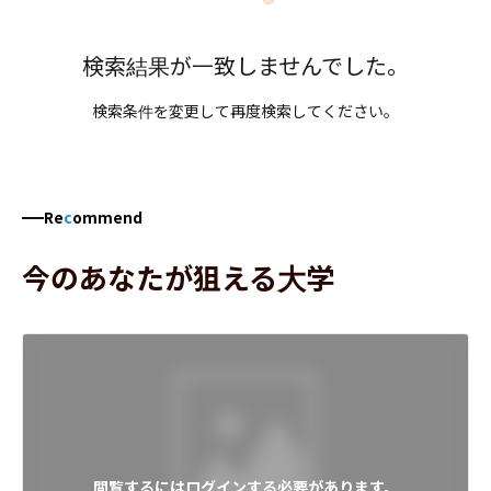
検索結果が一致しませんでした。
検索条件を変更して再度検索してください。
Re
c
ommend
今のあなたが狙える大学
閲覧するにはログインする必要があります。