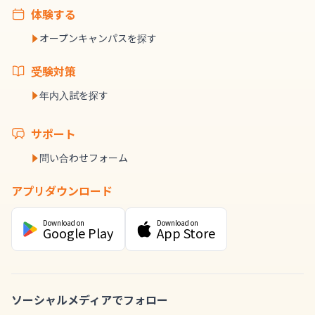
体験する
オープンキャンパスを探す
受験対策
年内入試を探す
サポート
問い合わせフォーム
アプリダウンロード
Download on
Download on
Google Play
App Store
ソーシャルメディアでフォロー