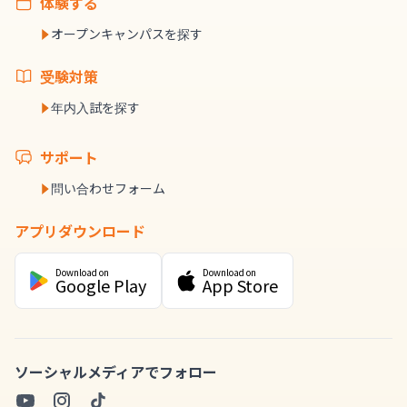
体験する
オープンキャンパスを探す
受験対策
年内入試を探す
サポート
問い合わせフォーム
アプリダウンロード
Download on
Download on
Google Play
App Store
ソーシャルメディアでフォロー