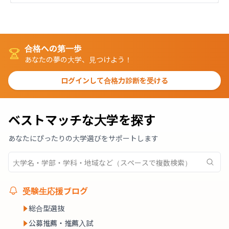
合格への第一歩
あなたの夢の大学、見つけよう！
ログインして合格力診断を受ける
ベストマッチな大学を探す
あなたにぴったりの大学選びをサポートします
受験生応援ブログ
総合型選抜
公募推薦・推薦入試