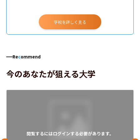
学校を詳しく見る
Re
c
ommend
今のあなたが狙える大学
閲覧するにはログインする必要があります。