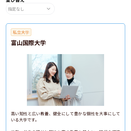
指定なし
私立大学
富山国際大学
高い知性と広い教養、健全にして豊かな個性を大事にして
いる大学です。
