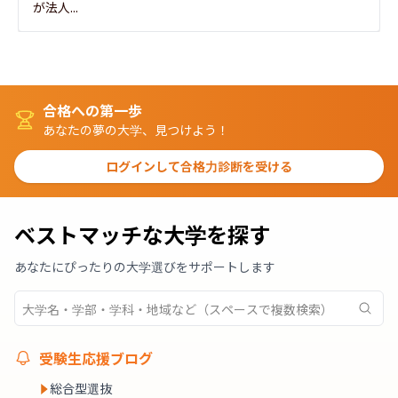
が法人...
合格への第一歩
あなたの夢の大学、見つけよう！
ログインして合格力診断を受ける
ベストマッチな大学を探す
あなたにぴったりの大学選びをサポートします
受験生応援ブログ
総合型選抜