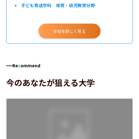
子ども育成学科 保育・幼児教育分野
学校を詳しく見る
Re
c
ommend
今のあなたが狙える大学