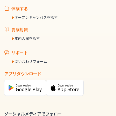
体験する
オープンキャンパスを探す
受験対策
年内入試を探す
サポート
問い合わせフォーム
アプリダウンロード
Download on
Download on
Google Play
App Store
ソーシャルメディアでフォロー