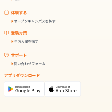
体験する
オープンキャンパスを探す
受験対策
年内入試を探す
サポート
問い合わせフォーム
アプリダウンロード
Download on
Download on
Google Play
App Store