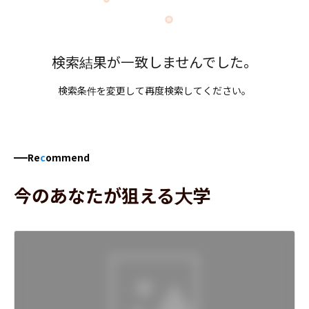
検索結果が一致しませんでした。
検索条件を変更して再度検索してください。
Re
c
ommend
今のあなたが狙える大学