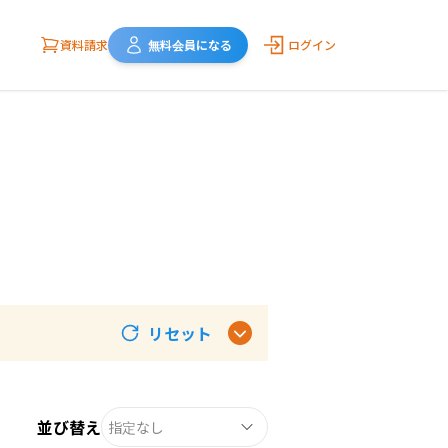
資料請求
無料会員になる
ログイン
リセット
並び替え
指定なし