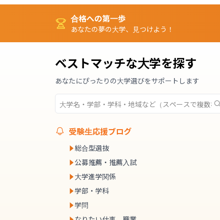
合格への第一歩
あなたの夢の大学、見つけよう！
ベストマッチな大学を探す
あなたにぴったりの大学選びをサポートします
受験生応援ブログ
総合型選抜
公募推薦・推薦入試
大学進学関係
学部・学科
学問
なりたい仕事、職業