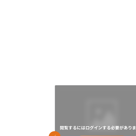
閲覧するにはログインする必要がありま