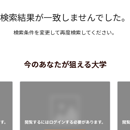
検索結果が一致しませんでした。
検索条件を変更して再度検索してください。
今のあなたが狙える大学
す。
閲覧するにはログインする必要があります。
閲