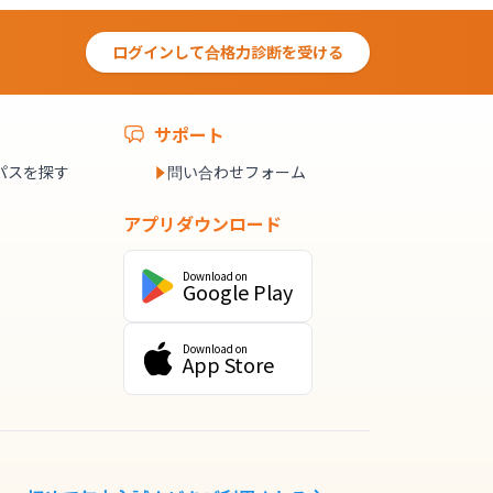
ログインして合格力診断を受ける
サポート
パスを探す
問い合わせフォーム
アプリダウンロード
Download on
Google Play
Download on
App Store