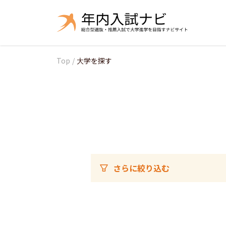
Top
/
大学を探す
さらに絞り込む