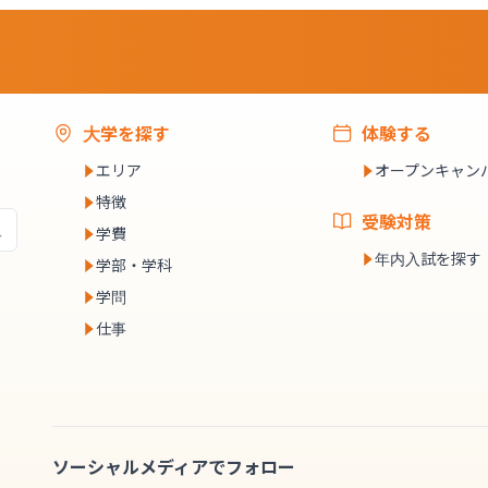
大学を探す
体験する
エリア
オープンキャン
特徴
受験対策
学費
年内入試を探す
学部・学科
学問
仕事
ソーシャルメディアでフォロー