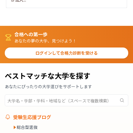
合格への第一歩
あなたの夢の大学、見つけよう！
ログインして合格力診断を受ける
ベストマッチな大学を探す
あなたにぴったりの大学選びをサポートします
受験生応援ブログ
総合型選抜