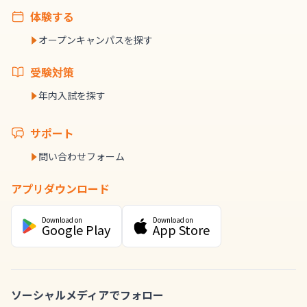
体験する
オープンキャンパスを探す
受験対策
年内入試を探す
サポート
問い合わせフォーム
アプリダウンロード
Download on
Download on
Google Play
App Store
ソーシャルメディアでフォロー