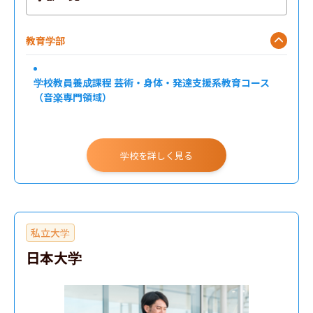
教育学部
学校教員養成課程 芸術・身体・発達支援系教育コース
（音楽専門領域）
学校を詳しく見る
私立大学
日本大学