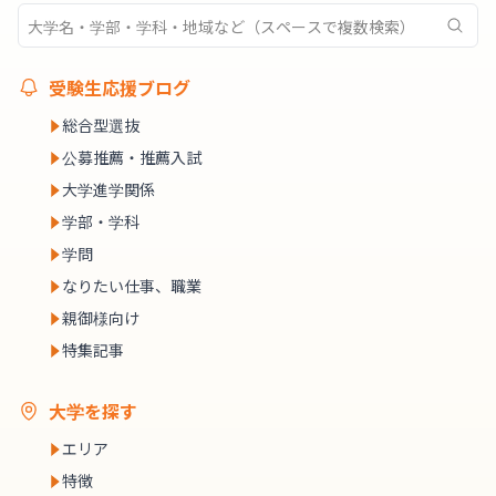
受験生応援ブログ
総合型選抜
公募推薦・推薦入試
大学進学関係
学部・学科
学問
なりたい仕事、職業
親御様向け
特集記事
大学を探す
エリア
特徴