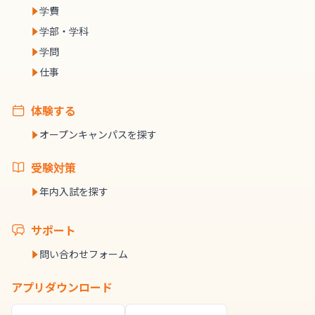
学費
学部・学科
学問
仕事
体験する
オープンキャンパスを探す
受験対策
年内入試を探す
サポート
問い合わせフォーム
アプリダウンロード