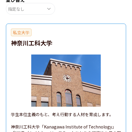
指定なし
私立大学
神奈川工科大学
学生本位主義のもと、考え行動する人材を育成します。

神奈川工科大学「Kanagawa Institute of Technology」
