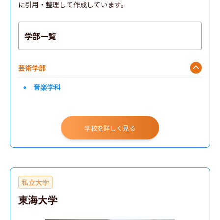
に引用・整理して作成しています。
学部一覧
芸術学部
音楽学科
学校を詳しく見る
私立大学
東海大学