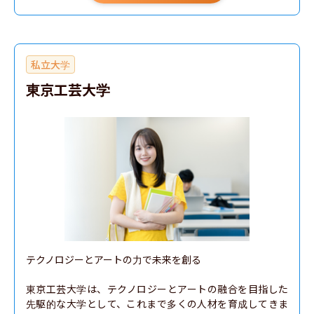
私立大学
東京工芸大学
テクノロジーとアートの力で未来を創る

東京工芸大学は、テクノロジーとアートの融合を目指した
先駆的な大学として、これまで多くの人材を育成してきま