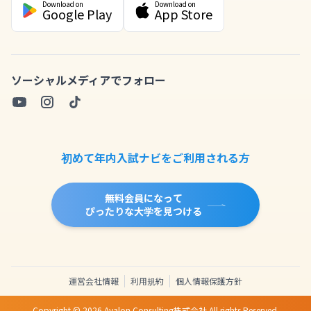
Download on
Download on
Google Play
App Store
ソーシャルメディアでフォロー
初めて年内入試ナビをご利用される方
無料会員になって
ぴったりな大学を見つける
運営会社情報
利用規約
個人情報保護方針
Copyright ©
2026
Avalon Consulting株式会社 All rights Reserved.