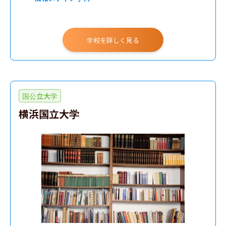
学校を詳しく見る
国公立大学
横浜国立大学