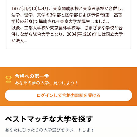
1877(明治10)年4月、東京開成学校と東京医学校が合併し、
法学、理学、文学の3学部と医学部および予備門(第一高等
学校の前身)で構成される東京大学が誕生しました。

以後、工部大学校や東京農林学校等、さまざまな学校と合
併しながら総合大学となり、2004(平成16)年には国立大学
が法人...
合格への第一歩
あなたの夢の大学、見つけよう！
ログインして合格力診断を受ける
ベストマッチな大学を探す
あなたにぴったりの大学選びをサポートします