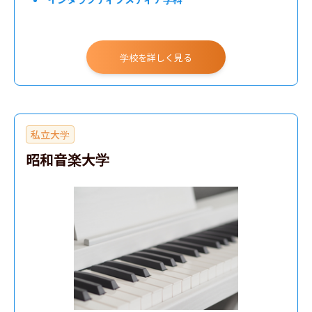
学校を詳しく見る
私立大学
昭和音楽大学