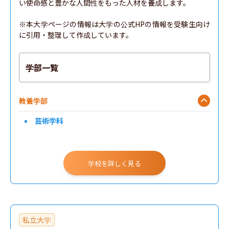
い使命感と豊かな人間性をもった人材を養成します。

※本大学ページの情報は大学の公式HPの情報を受験生向け
に引用・整理して作成しています。
学部一覧
教養学部
芸術学科
学校を詳しく見る
私立大学