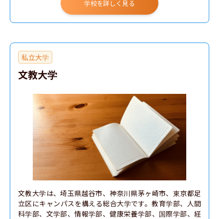
学校を詳しく見る
私立大学
文教大学
文教大学は、埼玉県越谷市、神奈川県茅ヶ崎市、東京都足
立区にキャンパスを構える総合大学です。教育学部、人間
科学部、文学部、情報学部、健康栄養学部、国際学部、経