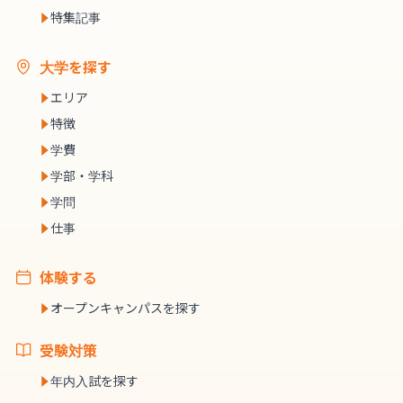
特集記事
大学を探す
エリア
特徴
学費
学部・学科
学問
仕事
体験する
オープンキャンパスを探す
受験対策
年内入試を探す