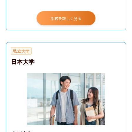
学校を詳しく見る
私立大学
日本大学