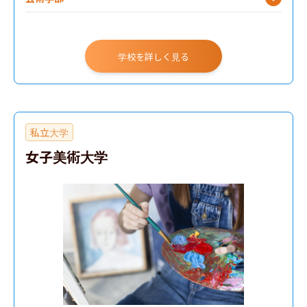
学校を詳しく見る
私立大学
女子美術大学