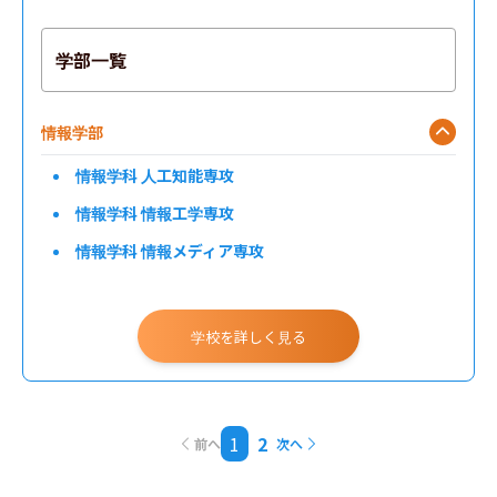
学部一覧
情報学部
情報学科 人工知能専攻
情報学科 情報工学専攻
情報学科 情報メディア専攻
工学部
学校を詳しく見る
1
2
前へ
次へ