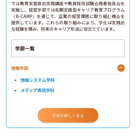
では教育実習直前実践講座や教員採用試験合格者報告会を
実施し、経営学部では長期実践型キャリア教育プログラム
（B-CAMP）を通じて、企業の経営課題に取り組む機会を
提供しています。これらの取り組みにより、学生は実践的
な経験を積み、将来のキャリア形成に役立てています。
学部一覧
情報学部
情報システム学科
メディア表現学科
学校を詳しく見る