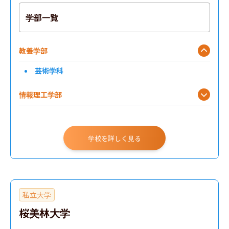
学部一覧
教養学部
芸術学科
情報理工学部
学校を詳しく見る
私立大学
桜美林大学