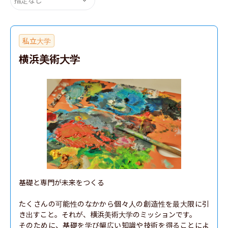
私立大学
横浜美術大学
基礎と専門が未来をつくる

たくさんの可能性のなかから個々人の創造性を最大限に引
き出すこと。それが、横浜美術大学のミッションです。

そのために、基礎を学び幅広い知識や技術を得ることによ