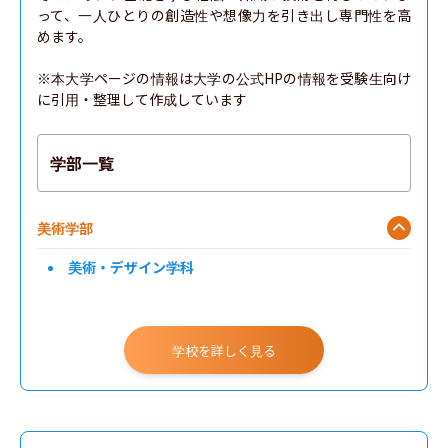
って、一人ひとりの創造性や想像力を引き出し専門性を高
めます。

※本大学ページの情報は大学の公式HPの情報を受験生向け
に引用・整理して作成しています
学部一覧
美術学部
美術・デザイン学科
学校を詳しく見る