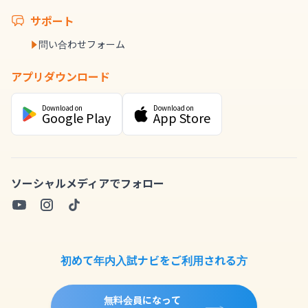
サポート
問い合わせフォーム
アプリダウンロード
Download on
Download on
Google Play
App Store
ソーシャルメディアでフォロー
初めて年内入試ナビをご利用される方
無料会員になって