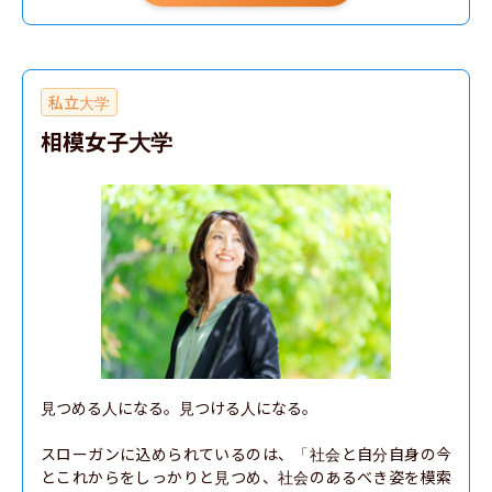
私立大学
相模女子大学
見つめる人になる。見つける人になる。

スローガンに込められているのは、「社会と自分自身の今
とこれからをしっかりと見つめ、社会のあるべき姿を模索