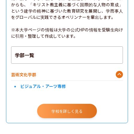
からも、「キリスト教主義に基づく国際的な人物の育成」
という建学の精神に基づいた教育研究を展開し、学而事人
をグローバルに実践できるオベリンナーを輩出します。

※本大学ページの情報は大学の公式HPの情報を受験生向け
に引用・整理して作成しています。
学部一覧
芸術文化学群
ビジュアル・アーツ専修
学校を詳しく見る