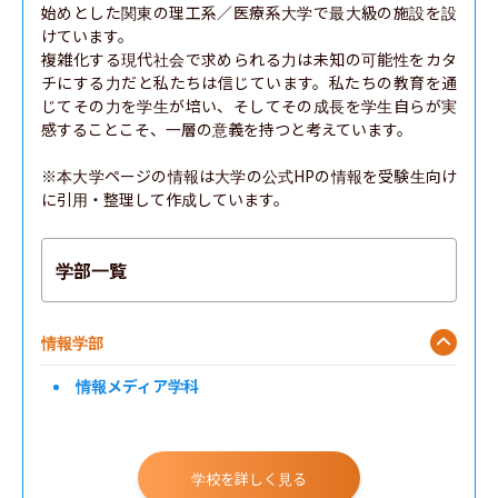
始めとした関東の理工系／医療系大学で最大級の施設を設
けています。

複雑化する現代社会で求められる力は未知の可能性をカタ
チにする力だと私たちは信じています。私たちの教育を通
じてその力を学生が培い、そしてその成長を学生自らが実
感することこそ、一層の意義を持つと考えています。

※本大学ページの情報は大学の公式HPの情報を受験生向け
に引用・整理して作成しています。
学部一覧
情報学部
情報メディア学科
学校を詳しく見る