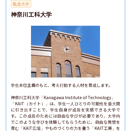
私立大学
神奈川工科大学
学生本位主義のもと、考え行動する人材を育成します。

神奈川工科大学「Kanagawa Institute of Technology」

「KAIT（カイト）」は、学生一人ひとりの可能性を最大限
に引き出すことで、学生自身が成長を実感できる大学で
す。この成長のためには自由な学びが必要であり、大学内
でこのような学びを体験してもらうために、自由な発想を
育む「KAIT広場」やものづくりの力を養う「KAIT工房」を