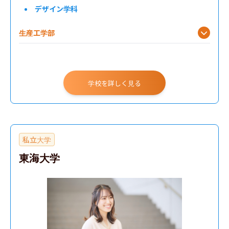
デザイン学科
生産工学部
工学部
学校を詳しく見る
私立大学
東海大学