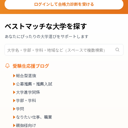
ログインして合格力診断を受ける
ベストマッチな大学を探す
あなたにぴったりの大学選びをサポートします
受験生応援ブログ
総合型選抜
公募推薦・推薦入試
大学進学関係
学部・学科
学問
なりたい仕事、職業
親御様向け