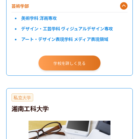
芸術学部
美術学科 洋画専攻
デザイン・工芸学科 ヴィジュアルデザイン専攻
アート・デザイン表現学科 メディア表現領域
美術学科 日本画専攻
美術学科 立体アート専攻
学校を詳しく見る
アート・デザイン表現学科 ヒーリング表現領域
私立大学
湘南工科大学