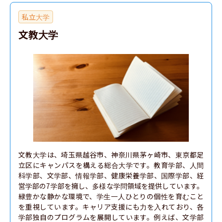
私立大学
文教大学
文教大学は、埼玉県越谷市、神奈川県茅ヶ崎市、東京都足
立区にキャンパスを構える総合大学です。教育学部、人間
科学部、文学部、情報学部、健康栄養学部、国際学部、経
営学部の7学部を擁し、多様な学問領域を提供しています。
緑豊かな静かな環境で、学生一人ひとりの個性を育むこと
を重視しています。キャリア支援にも力を入れており、各
学部独自のプログラムを展開しています。例えば、文学部