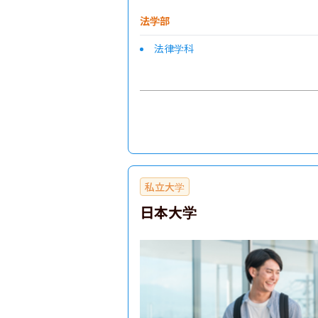
法学部
法律学科
私立大学
日本大学