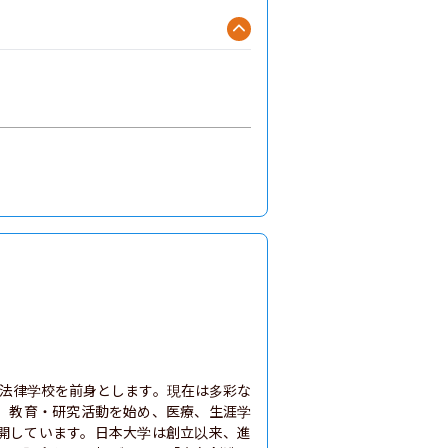
本法律学校を前身とします。現在は多彩な
、教育・研究活動を始め、医療、生涯学
開しています。日本大学は創立以来、進