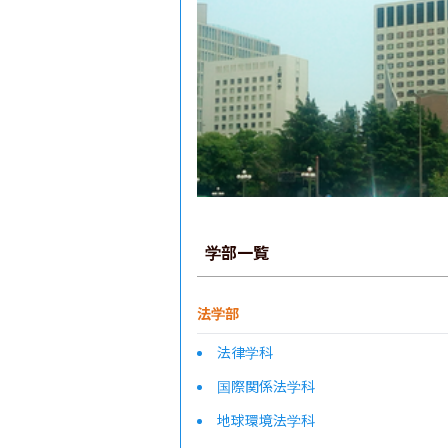
学部一覧
法学部
法律学科
国際関係法学科
地球環境法学科