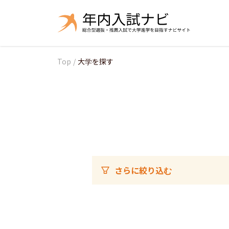
Top
/
大学を探す
さらに絞り込む