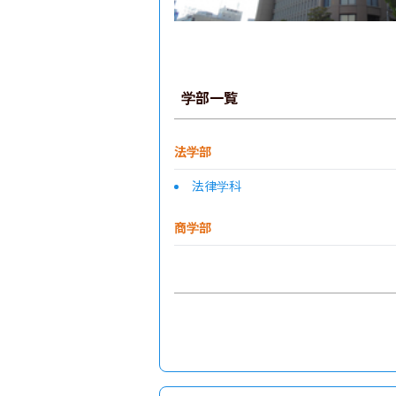
学部一覧
法学部
法律学科
商学部
政治経済学部
経営学部
総合数理学部