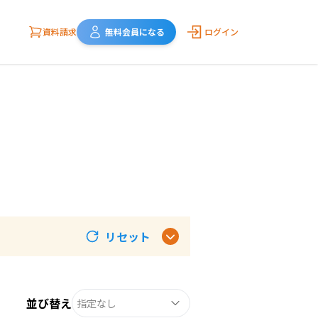
資料請求
無料会員になる
ログイン
リセット
並び替え
指定なし