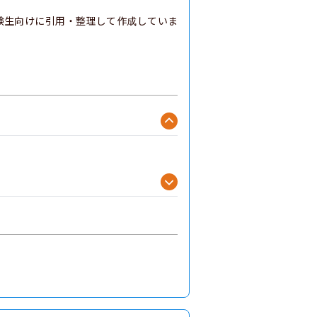
験生向けに引用・整理して作成していま