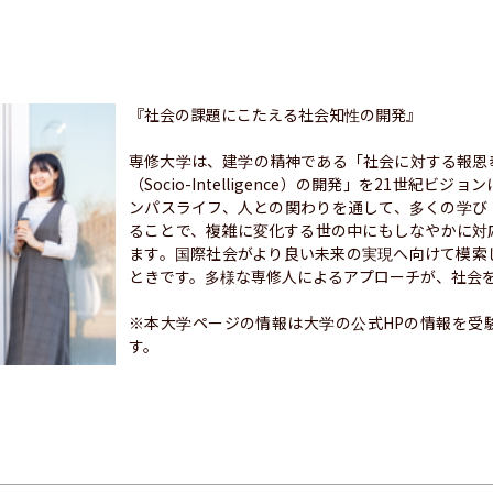
『社会の課題にこたえる社会知性の開発』

専修大学は、建学の精神である「社会に対する報恩
（Socio-Intelligence）の開発」を21世紀
ンパスライフ、人との関わりを通して、多くの学び
ることで、複雑に変化する世の中にもしなやかに対
ます。国際社会がより良い未来の実現へ向けて模索
ときです。多様な専修人によるアプローチが、社会を
※本大学ページの情報は大学の公式HPの情報を受
す。