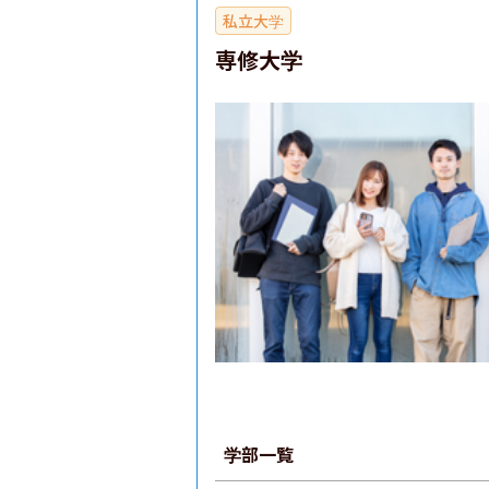
私立大学
専修大学
学部一覧