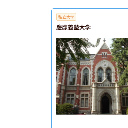
私立大学
慶應義塾大学