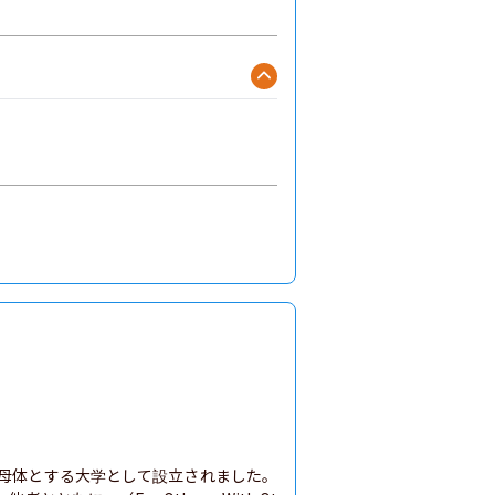
立母体とする大学として設立されました。