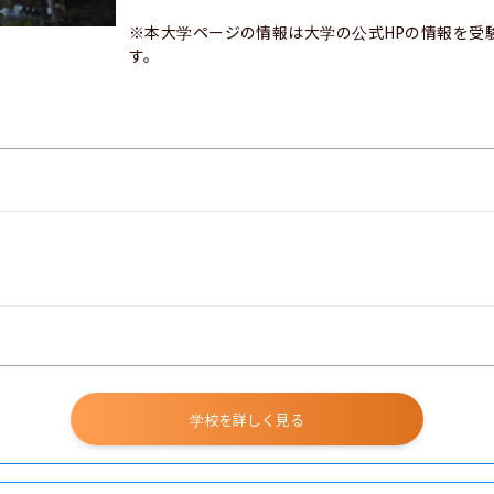
※本大学ページの情報は大学の公式HPの情報を受
す。
学校を詳しく見る