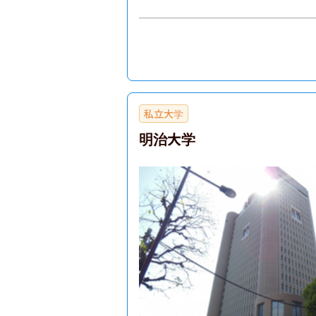
私立大学
明治大学