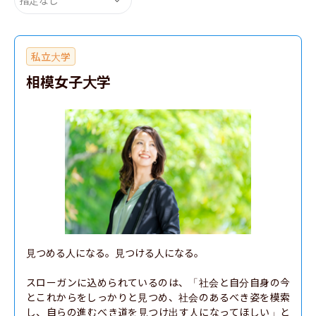
私立大学
相模女子大学
見つめる人になる。見つける人になる。

スローガンに込められているのは、「社会と自分自身の今
とこれからをしっかりと見つめ、社会のあるべき姿を模索
し、自らの進むべき道を見つけ出す人になってほしい」と