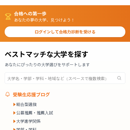
合格への第一歩
あなたの夢の大学、見つけよう！
ログインして合格力診断を受ける
ベストマッチな大学を探す
あなたにぴったりの大学選びをサポートします
受験生応援ブログ
総合型選抜
公募推薦・推薦入試
大学進学関係
学部・学科