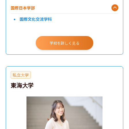
国際日本学部
国際文化交流学科
学校を詳しく見る
私立大学
東海大学