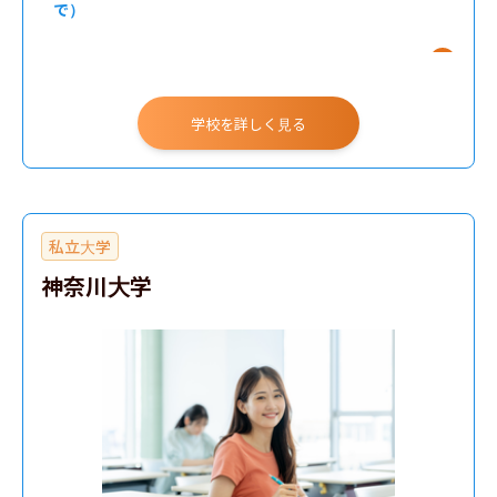
で）
人間社会学部
学校を詳しく見る
私立大学
神奈川大学