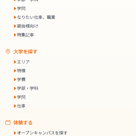
学問
なりたい仕事、職業
親御様向け
特集記事
大学を探す
エリア
特徴
学費
学部・学科
学問
仕事
体験する
オープンキャンパスを探す