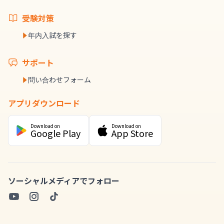
受験対策
年内入試を探す
サポート
問い合わせフォーム
アプリダウンロード
Download on
Download on
Google Play
App Store
ソーシャルメディアでフォロー