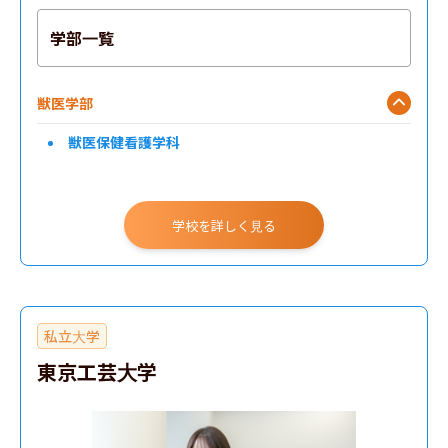
学部一覧
獣医学部
獣医保健看護学科
学校を詳しく見る
私立大学
東京工芸大学