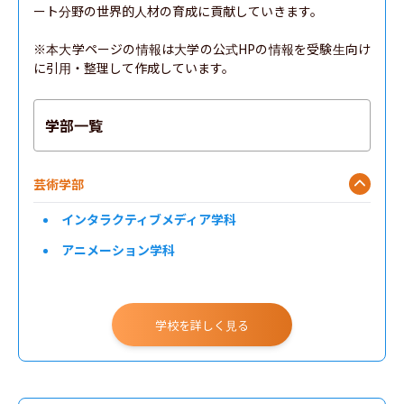
ート分野の世界的人材の育成に貢献していきます。

※本大学ページの情報は大学の公式HPの情報を受験生向け
に引用・整理して作成しています。
学部一覧
芸術学部
インタラクティブメディア学科
アニメーション学科
学校を詳しく見る