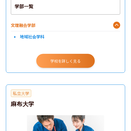
学部一覧
文理融合学部
地域社会学科
学校を詳しく見る
私立大学
麻布大学