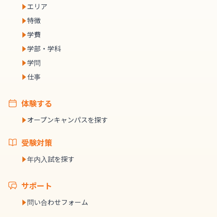
エリア
特徴
学費
学部・学科
学問
仕事
体験する
オープンキャンパスを探す
受験対策
年内入試を探す
サポート
問い合わせフォーム