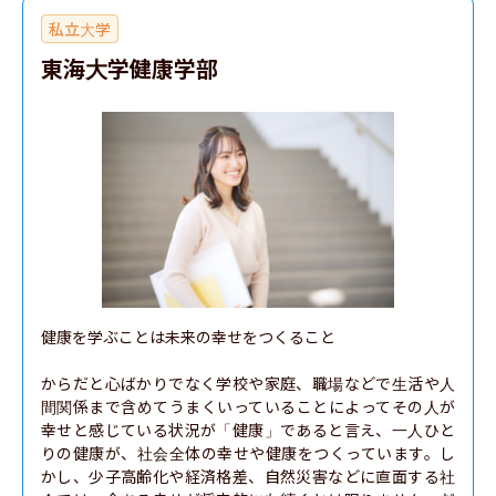
私立大学
東海大学健康学部
健康を学ぶことは未来の幸せをつくること

からだと心ばかりでなく学校や家庭、職場などで生活や人
間関係まで含めてうまくいっていることによってその人が
幸せと感じている状況が「健康」であると言え、一人ひと
りの健康が、社会全体の幸せや健康をつくっています。し
かし、少子高齢化や経済格差、自然災害などに直面する社