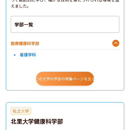
えました。
学部一覧
医療健康科学部
看護学科
この大学の学部の特集ページを見る
私立大学
北里大学健康科学部