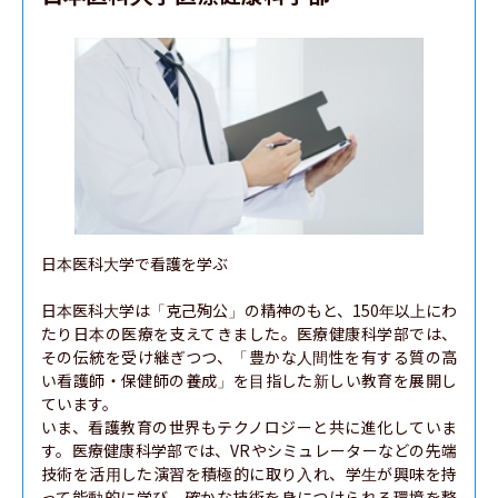
日本医科大学で看護を学ぶ

日本医科大学は「克己殉公」の精神のもと、150年以上にわ
たり日本の医療を支えてきました。医療健康科学部では、
その伝統を受け継ぎつつ、「豊かな人間性を有する質の高
い看護師・保健師の養成」を目指した新しい教育を展開し
ています。

いま、看護教育の世界もテクノロジーと共に進化していま
す。医療健康科学部では、VRやシミュレーターなどの先端
技術を活用した演習を積極的に取り入れ、学生が興味を持
って能動的に学び、確かな技術を身につけられる環境を整