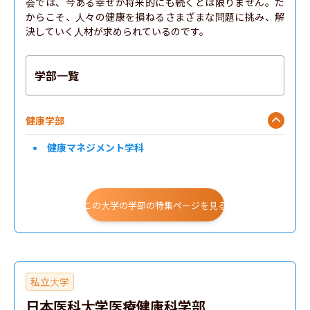
会では、今ある幸せが将来的にも続くとは限りません。だ
からこそ、人々の健康を損ねるさまざまな問題に挑み、解
決していく人材が求められているのです。
学部一覧
健康学部
健康マネジメント学科
この大学の学部の特集ページを見る
私立大学
日本医科大学医療健康科学部