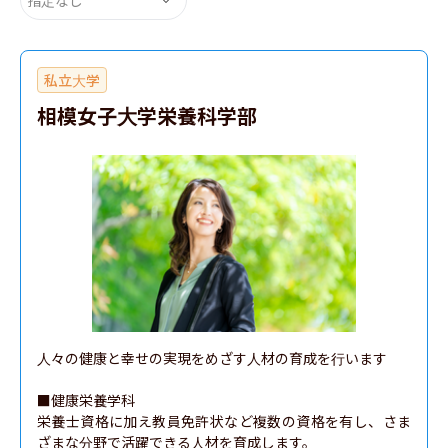
私立大学
相模女子大学栄養科学部
人々の健康と幸せの実現をめざす人材の育成を行います

■健康栄養学科

栄養士資格に加え教員免許状など複数の資格を有し、さま
ざまな分野で活躍できる人材を育成します。
