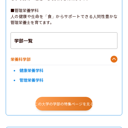
■管理栄養学科

人の健康や生命を「食」からサポートできる人間性豊かな
管理栄養士を育てます。
学部一覧
栄養科学部
健康栄養学科
管理栄養学科
この大学の学部の特集ページを見る