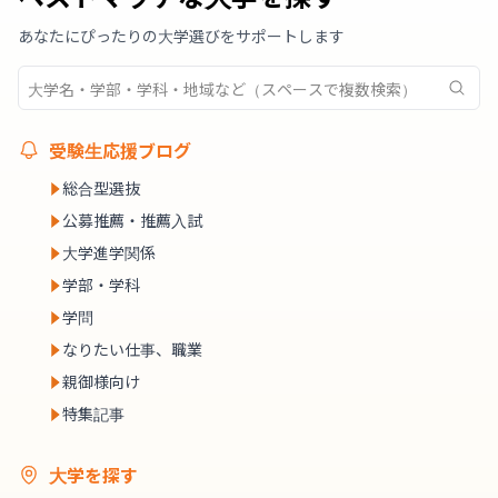
あなたにぴったりの大学選びをサポートします
受験生応援ブログ
総合型選抜
公募推薦・推薦入試
大学進学関係
学部・学科
学問
なりたい仕事、職業
親御様向け
特集記事
大学を探す