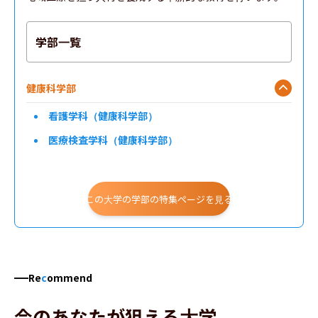
学部一覧
健康科学部
看護学科（健康科学部）
医療検査学科（健康科学部）
この大学の学部の特集ページを見る
Re
c
ommend
今のあなたが狙える大学