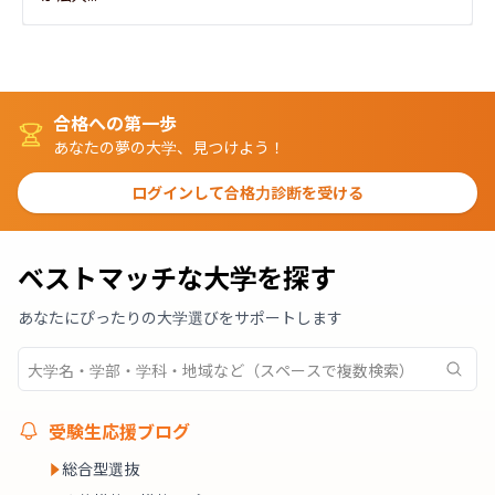
合格への第一歩
あなたの夢の大学、見つけよう！
ログインして合格力診断を受ける
ベストマッチな大学を探す
あなたにぴったりの大学選びをサポートします
受験生応援ブログ
総合型選抜