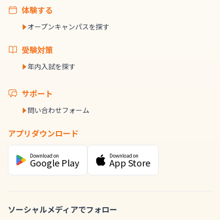
体験する
オープンキャンパスを探す
受験対策
年内入試を探す
サポート
問い合わせフォーム
アプリダウンロード
Download on
Download on
Google Play
App Store
ソーシャルメディアでフォロー