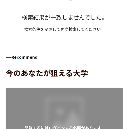
検索結果が一致しませんでした。
検索条件を変更して再度検索してください。
Re
c
ommend
今のあなたが狙える大学
閲覧するにはログインする必要があります。