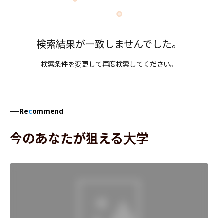
検索結果が一致しませんでした。
検索条件を変更して再度検索してください。
Re
c
ommend
今のあなたが狙える大学