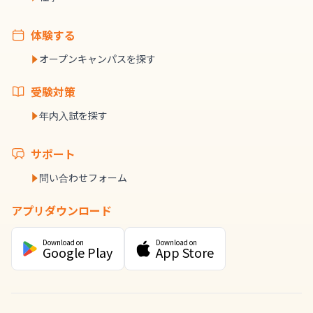
体験する
オープンキャンパスを探す
受験対策
年内入試を探す
サポート
問い合わせフォーム
アプリダウンロード
Download on
Download on
Google Play
App Store