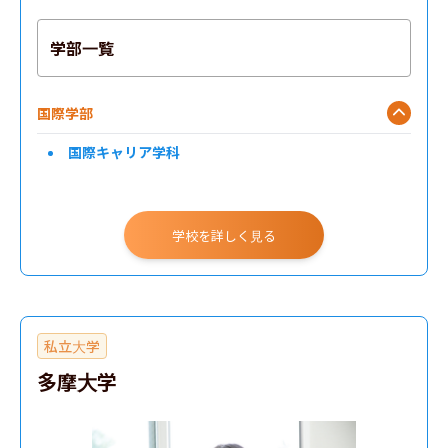
学部一覧
国際学部
国際キャリア学科
学校を詳しく見る
私立大学
多摩大学