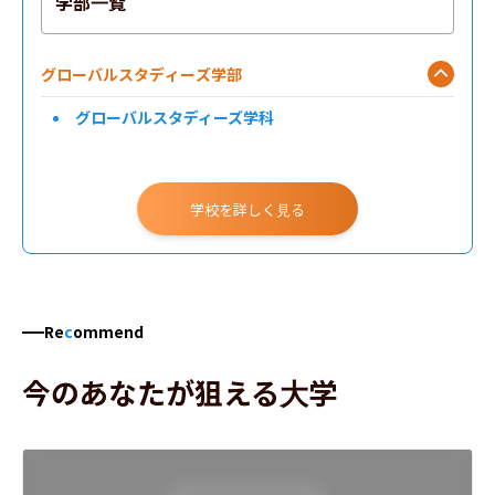
学部一覧
グローバルスタディーズ学部
グローバルスタディーズ学科
学校を詳しく見る
Re
c
ommend
今のあなたが狙える大学