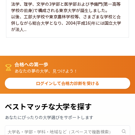
法学、理学、文学の3学部と医学部および予備門(第一高等
学校の前身)で構成される東京大学が誕生しました。

以後、工部大学校や東京農林学校等、さまざまな学校と合
併しながら総合大学となり、2004(平成16)年には国立大学
が法人...
合格への第一歩
あなたの夢の大学、見つけよう！
ログインして合格力診断を受ける
ベストマッチな大学を探す
あなたにぴったりの大学選びをサポートします