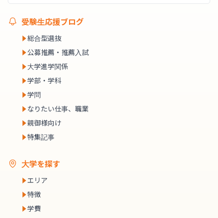
受験生応援ブログ
総合型選抜
公募推薦・推薦入試
大学進学関係
学部・学科
学問
なりたい仕事、職業
親御様向け
特集記事
大学を探す
エリア
特徴
学費