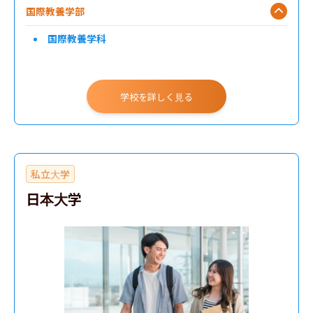
国際教養学部
国際教養学科
学校を詳しく見る
私立大学
日本大学