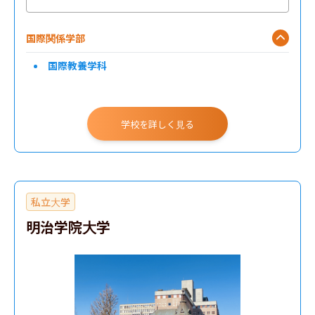
国際関係学部
国際教養学科
学校を詳しく見る
私立大学
明治学院大学