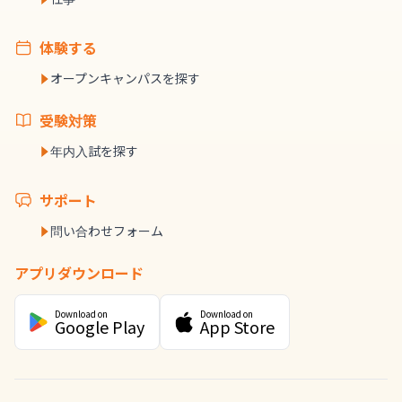
体験する
オープンキャンパスを探す
受験対策
年内入試を探す
サポート
問い合わせフォーム
アプリダウンロード
Download on
Download on
Google Play
App Store