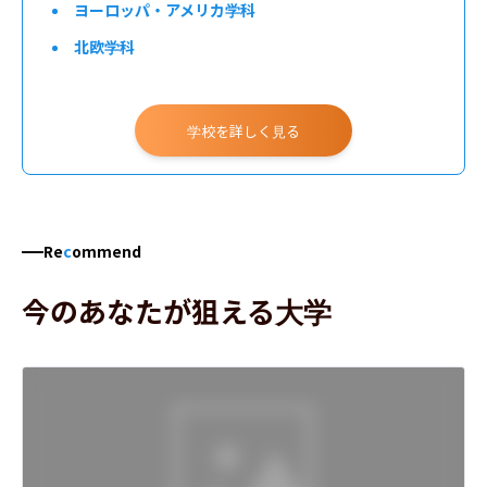
ヨーロッパ・アメリカ学科
北欧学科
学校を詳しく見る
Re
c
ommend
今のあなたが狙える大学