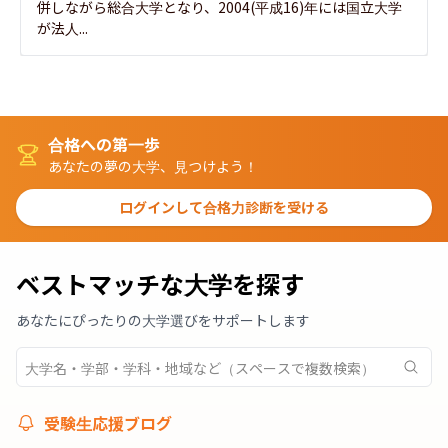
併しながら総合大学となり、2004(平成16)年には国立大学
が法人...
合格への第一歩
あなたの夢の大学、見つけよう！
ログインして合格力診断を受ける
ベストマッチな大学を探す
あなたにぴったりの大学選びをサポートします
受験生応援ブログ