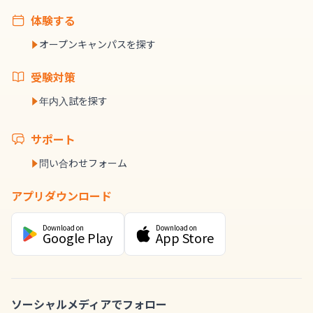
体験する
オープンキャンパスを探す
受験対策
年内入試を探す
サポート
問い合わせフォーム
アプリダウンロード
Download on
Download on
Google Play
App Store
ソーシャルメディアでフォロー