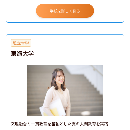
学校を詳しく見る
私立大学
東海大学
文理融合と一貫教育を基軸とした真の人間教育を実践
