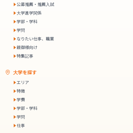
公募推薦・推薦入試
大学進学関係
学部・学科
学問
なりたい仕事、職業
親御様向け
特集記事
大学を探す
エリア
特徴
学費
学部・学科
学問
仕事