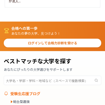
が法人...
合格への第一歩
あなたの夢の大学、見つけよう！
ログインして合格力診断を受ける
ベストマッチな大学を探す
あなたにぴったりの大学選びをサポートします
受験生応援ブログ
総合型選抜