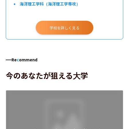
海洋理工学科（海洋理工学専攻）
学校を詳しく見る
Re
c
ommend
今のあなたが狙える大学