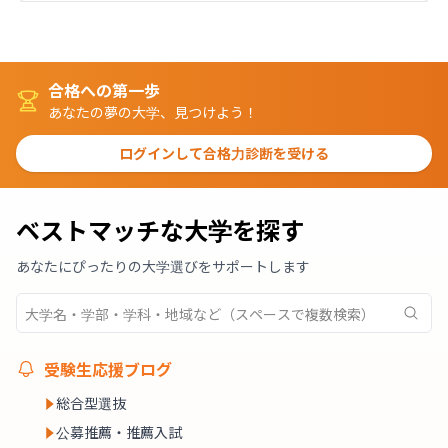
合格への第一歩
あなたの夢の大学、見つけよう！
ログインして合格力診断を受ける
ベストマッチな大学を探す
あなたにぴったりの大学選びをサポートします
受験生応援ブログ
総合型選抜
公募推薦・推薦入試