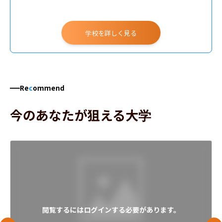
学校を詳しく見る
Re
c
ommend
今のあなたが狙える大学
閲覧するにはログインする必要があります。