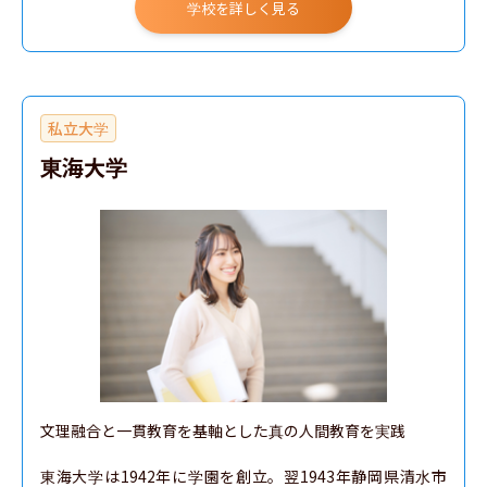
学校を詳しく見る
私立大学
東海大学
文理融合と一貫教育を基軸とした真の人間教育を実践

東海大学は1942年に学園を創立。翌1943年静岡県清水市