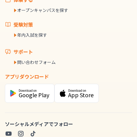
オープンキャンパスを探す
受験対策
年内入試を探す
サポート
問い合わせフォーム
アプリダウンロード
Download on
Download on
Google Play
App Store
ソーシャルメディアでフォロー