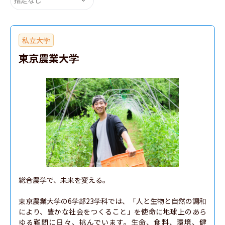
私立大学
東京農業大学
総合農学で、未来を変える。

東京農業大学の6学部23学科では、「人と生物と自然の調和
により、豊かな社会をつくること」を使命に地球上のあら
ゆる難問に日々、挑んでいます。生命、食料、環境、健