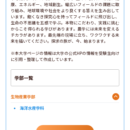
康、エネルギー、地域創生。幅広いフィールドの課題に取
り組み、地球環境や社会をより良くする答えを生み出して
います。飽くなき探究心を持ってフィールドに飛び出し、
生命の不思議を五感で学ぶ。本物にこだわり、実践に挑む
からこそ得られる学びがあります。農学には未来を変える
チカラがあります。最先端の現場に立ち、ワクワクする未
来を描いてください。探求の旅が、今、始まります。

※本大学ページの情報は大学の公式HPの情報を受験生向け
に引用・整理して作成しています。
学部一覧
生物産業学部
海洋水産学科