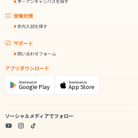
オープンキャンパスを探す
受験対策
年内入試を探す
サポート
問い合わせフォーム
アプリダウンロード
Download on
Download on
Google Play
App Store
ソーシャルメディアでフォロー