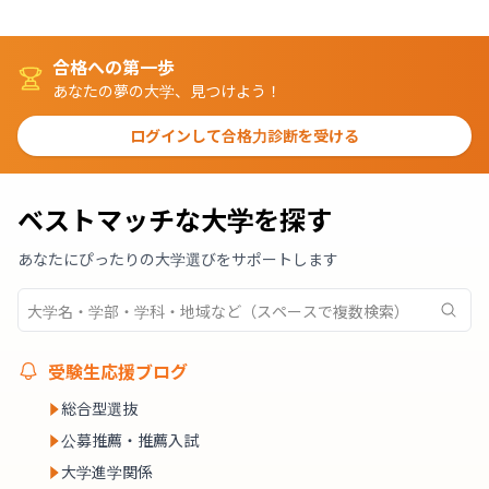
合格への第一歩
あなたの夢の大学、見つけよう！
ログインして合格力診断を受ける
ベストマッチな大学を探す
あなたにぴったりの大学選びをサポートします
受験生応援ブログ
総合型選抜
公募推薦・推薦入試
大学進学関係