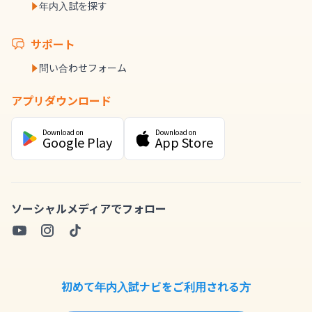
年内入試を探す
サポート
問い合わせフォーム
アプリダウンロード
Download on
Download on
Google Play
App Store
ソーシャルメディアでフォロー
初めて年内入試ナビをご利用される方