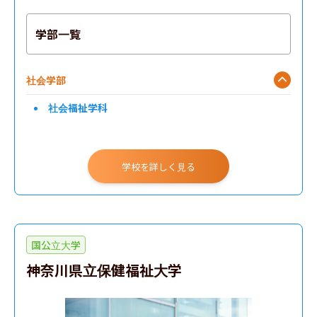
学部一覧
社会学部
社会福祉学科
学校を詳しく見る
国公立大学
神奈川県立保健福祉大学