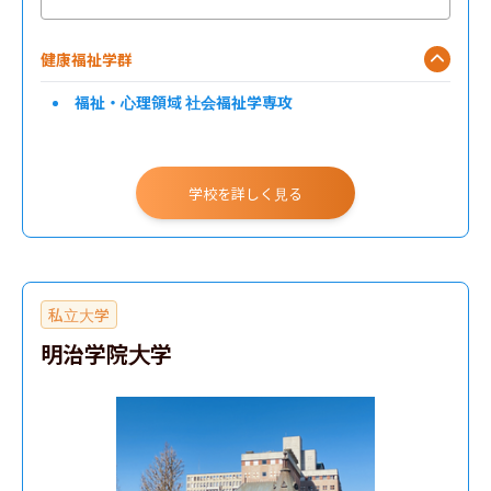
健康福祉学群
福祉・心理領域 社会福祉学専攻
学校を詳しく見る
私立大学
明治学院大学