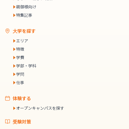
親御様向け
特集記事
大学を探す
エリア
特徴
学費
学部・学科
学問
仕事
体験する
オープンキャンパスを探す
受験対策