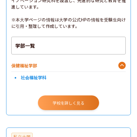
イノベーション研究科を設置し、先進的な研究と教育を推
進しています。

※本大学ページの情報は大学の公式HPの情報を受験生向け
に引用・整理して作成しています。
学部一覧
保健福祉学部
社会福祉学科
学校を詳しく見る
私立大学