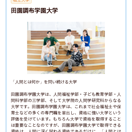
田園調布学園大学
「人間とは何か」を問い続ける大学

田園調布学園大学は、人間福祉学部・子ども教育学部・人
間科学部の三学部、そして大学院の人間学研究科からなる
大学です。田園調布学園大学は、これまで社会福祉士や保
育士などの多くの専門職を輩出し、資格に強い大学という
評価を受けています。もちろん大学で資格を取得すること
は重要なことなのですが、田園調布学園大学で取得できる
資格は、人間に深く関わる資格であるだけに、「人間とは