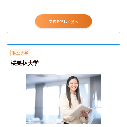
学校を詳しく見る
私立大学
桜美林大学