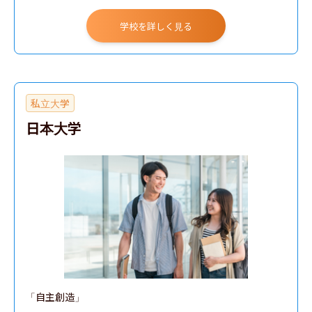
学校を詳しく見る
私立大学
日本大学
「自主創造」
