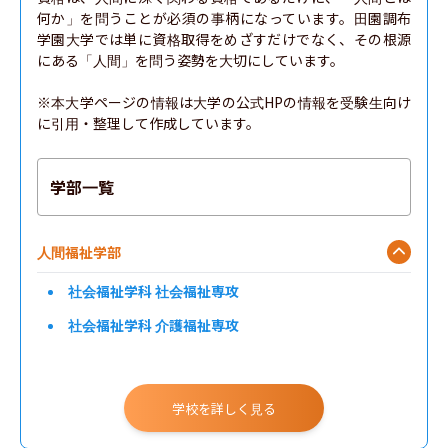
何か」を問うことが必須の事柄になっています。田園調布
学園大学では単に資格取得をめざすだけでなく、その根源
にある「人間」を問う姿勢を大切にしています。

※本大学ページの情報は大学の公式HPの情報を受験生向け
に引用・整理して作成しています。
学部一覧
人間福祉学部
社会福祉学科 社会福祉専攻
社会福祉学科 介護福祉専攻
学校を詳しく見る