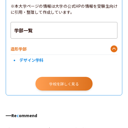
※本大学ページの情報は大学の公式HPの情報を受験生向け
に引用・整理して作成しています。
学部一覧
造形学部
デザイン学科
学校を詳しく見る
Re
c
ommend