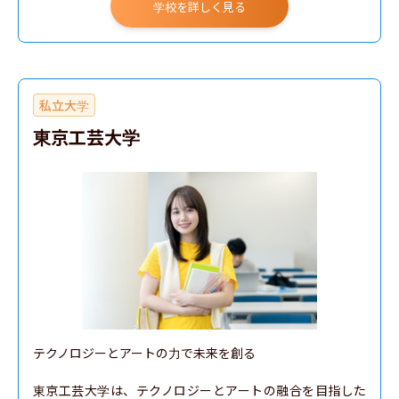
学校を詳しく見る
私立大学
東京工芸大学
テクノロジーとアートの力で未来を創る

東京工芸大学は、テクノロジーとアートの融合を目指した