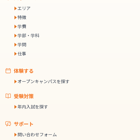
エリア
特徴
学費
学部・学科
学問
仕事
体験する
オープンキャンパスを探す
受験対策
年内入試を探す
サポート
問い合わせフォーム