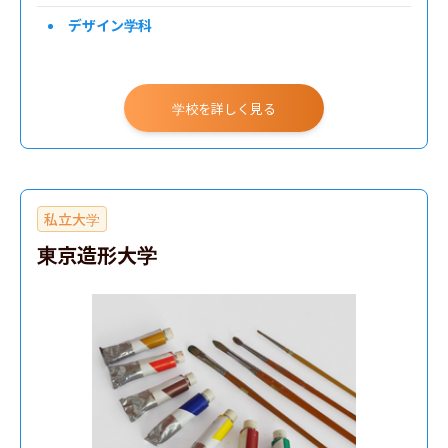
デザイン学科
学校を詳しく見る
私立大学
東京造形大学