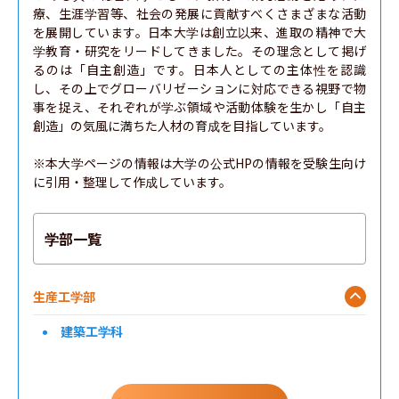
療、生涯学習等、社会の発展に貢献すべくさまざまな活動
を展開しています。日本大学は創立以来、進取の精神で大
学教育・研究をリードしてきました。その理念として掲げ
るのは「自主創造」です。日本人としての主体性を認識
し、その上でグローバリゼーションに対応できる視野で物
事を捉え、それぞれが学ぶ領域や活動体験を生かし「自主
創造」の気風に満ちた人材の育成を目指しています。

※本大学ページの情報は大学の公式HPの情報を受験生向け
に引用・整理して作成しています。
学部一覧
生産工学部
建築工学科