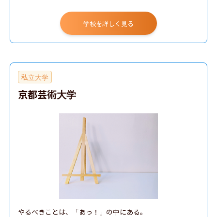
学校を詳しく見る
私立大学
京都芸術大学
やるべきことは、「あっ！」の中にある。
