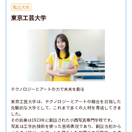
私立大学
東京工芸大学
テクノロジーとアートの力で未来を創る

東京工芸大学は、テクノロジーとアートの融合を目指した
先駆的な大学として、これまで多くの人材を育成してきま
した。

その前身は1923年に創設された小西写真専門学校です。

写真は工学的技術を使った芸術表現であり、創設当初から