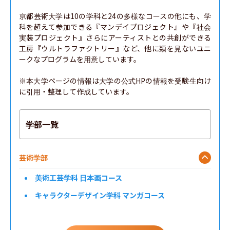
京都芸術大学は10の学科と24の多様なコースの他にも、学
科を超えて参加できる『マンデイプロジェクト』や『社会
実装プロジェクト』さらにアーティストとの共創ができる
工房『ウルトラファクトリー』など、他に類を見ないユニ
ークなプログラムを用意しています。

※本大学ページの情報は大学の公式HPの情報を受験生向け
に引用・整理して作成しています。
学部一覧
芸術学部
美術工芸学科 日本画コース
キャラクターデザイン学科 マンガコース