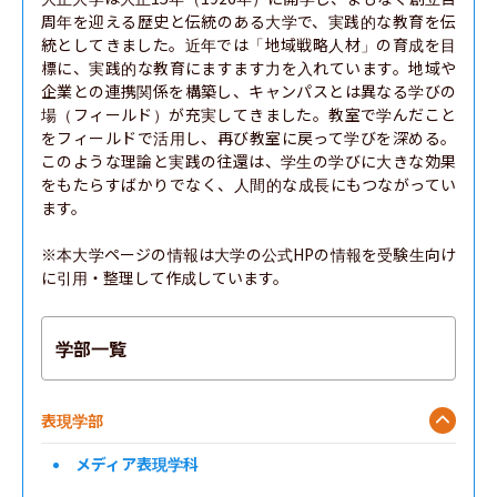
周年を迎える歴史と伝統のある大学で、実践的な教育を伝
統としてきました。近年では「地域戦略人材」の育成を目
標に、実践的な教育にますます力を入れています。地域や
企業との連携関係を構築し、キャンパスとは異なる学びの
場（フィールド）が充実してきました。教室で学んだこと
をフィールドで活用し、再び教室に戻って学びを深める。
このような理論と実践の往還は、学生の学びに大きな効果
をもたらすばかりでなく、人間的な成長にもつながってい
ます。

※本大学ページの情報は大学の公式HPの情報を受験生向け
に引用・整理して作成しています。
学部一覧
表現学部
メディア表現学科