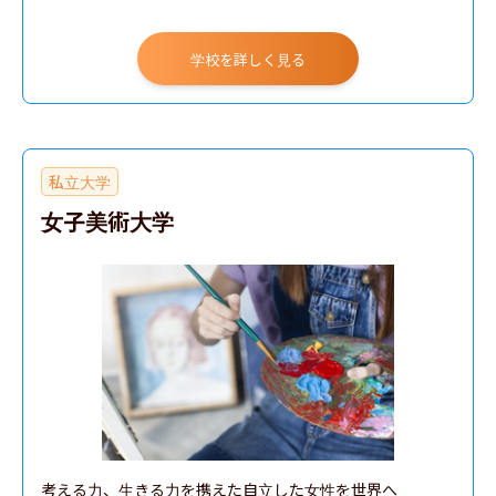
学校を詳しく見る
私立大学
女子美術大学
考える力、生きる力を携えた自立した女性を世界へ
