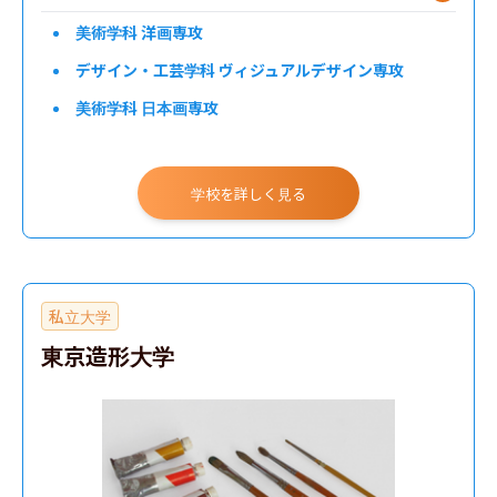
美術学科 洋画専攻
デザイン・工芸学科 ヴィジュアルデザイン専攻
美術学科 日本画専攻
学校を詳しく見る
私立大学
東京造形大学