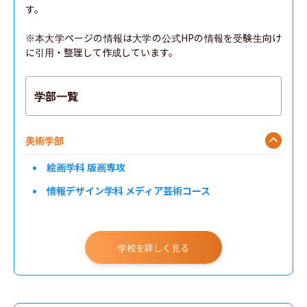
す。

※本大学ページの情報は大学の公式HPの情報を受験生向け
に引用・整理して作成しています。
学部一覧
美術学部
絵画学科 版画専攻
情報デザイン学科 メディア芸術コース
学校を詳しく見る