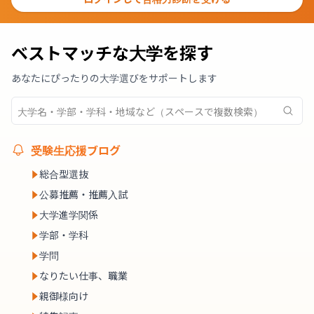
ベストマッチな大学を探す
あなたにぴったりの大学選びをサポートします
受験生応援ブログ
総合型選抜
公募推薦・推薦入試
大学進学関係
学部・学科
学問
なりたい仕事、職業
親御様向け