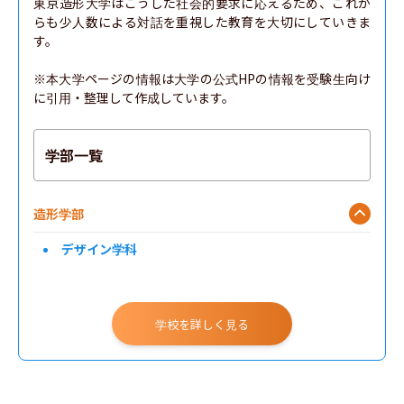
東京造形大学はこうした社会的要求に応えるため、これか
らも少人数による対話を重視した教育を大切にしていきま
す。

※本大学ページの情報は大学の公式HPの情報を受験生向け
に引用・整理して作成しています。
学部一覧
造形学部
デザイン学科
学校を詳しく見る