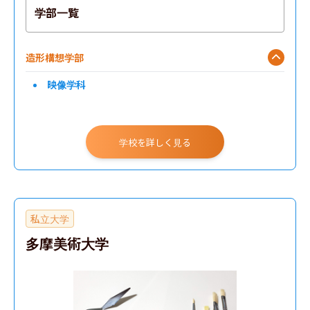
学部一覧
造形構想学部
映像学科
学校を詳しく見る
私立大学
多摩美術大学