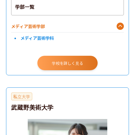
学部一覧
メディア芸術学部
メディア芸術学科
学校を詳しく見る
私立大学
武蔵野美術大学