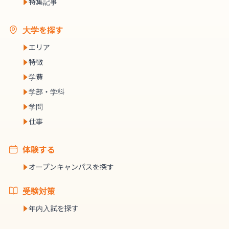
特集記事
大学を探す
エリア
特徴
学費
学部・学科
学問
仕事
体験する
オープンキャンパスを探す
受験対策
年内入試を探す