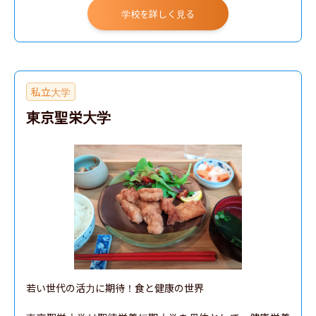
学校を詳しく見る
私立大学
東京聖栄大学
若い世代の活力に期待！食と健康の世界
