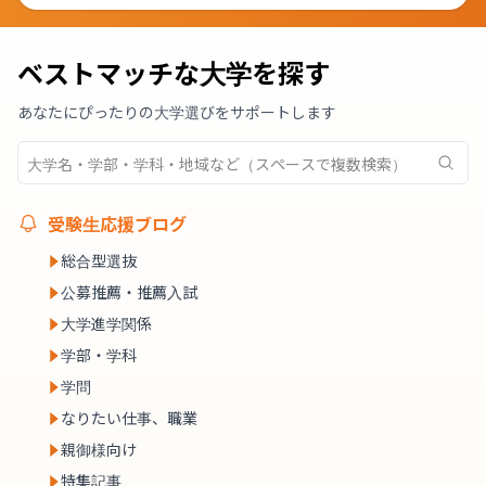
ベストマッチな大学を探す
あなたにぴったりの大学選びをサポートします
受験生応援ブログ
総合型選抜
公募推薦・推薦入試
大学進学関係
学部・学科
学問
なりたい仕事、職業
親御様向け
特集記事