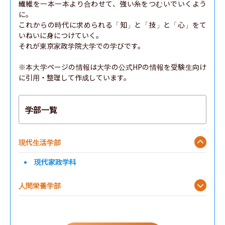
繊維を一本一本より合わせて、強い糸をつむいでいくよう
に。

これからの時代に求められる「知」と「技」と「心」をて
いねいに身につけていく。

それが東京家政学院大学での学びです。

※本大学ページの情報は大学の公式HPの情報を受験生向け
に引用・整理して作成しています。
学部一覧
現代生活学部
現代家政学科
人間栄養学部
生活共創学部