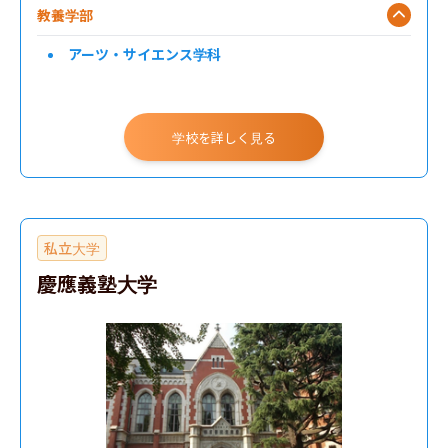
教養学部
アーツ・サイエンス学科
学校を詳しく見る
私立大学
慶應義塾大学