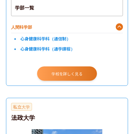
学部一覧
人間科学部
心身健康科学科（通信制）
心身健康科学科（通学課程）
学校を詳しく見る
私立大学
法政大学