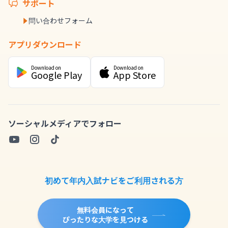
サポート
問い合わせフォーム
アプリダウンロード
Download on
Download on
Google Play
App Store
ソーシャルメディアでフォロー
初めて年内入試ナビをご利用される方
無料会員になって
ぴったりな大学を見つける