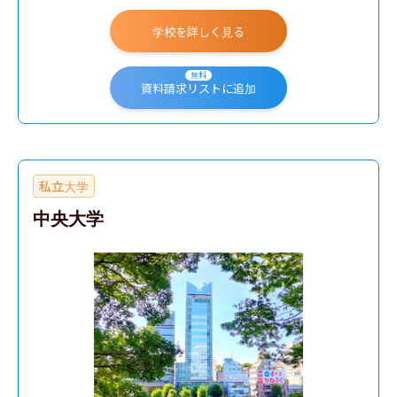
学校を詳しく見る
無料
資料請求リストに追加
私立大学
中央大学