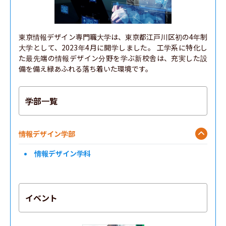
理学部
農学部
東京情報デザイン専門職大学は、東京都江戸川区初の4年制
大学として、2023年4月に開学しました。 工学系に特化し
経済学部
た最先端の情報デザイン分野を学ぶ新校舎は、充実した設
備を備え緑あふれる落ち着いた環境です。
教育学部
学部一覧
情報デザイン学部
情報デザイン学科
イベント