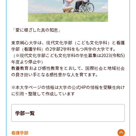
「愛に根ざした真の知恵」

東京純心大学は、現代文化学部（こども文化学科）と看護
学部（看護学科）の2学部2学科をもつ共学の大学です。

（※現代文化学部こども文化学科の学生募集は2023(令和5)
年度より停止中）

教養教育および感性教育をとおして、国際社会と地域社会
の良き担い手となる感性豊かな人を育てます。

※本大学ページの情報は大学の公式HPの情報を受験生向け
に引用・整理して作成しています
学部一覧
看護学部