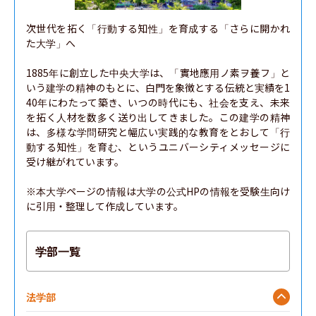
次世代を拓く「行動する知性」を育成する「さらに開かれ
た大学」へ

1885年に創立した中央大学は、「實地應用ノ素ヲ養フ」と
いう建学の精神のもとに、白門を象徴とする伝統と実績を1
40年にわたって築き、いつの時代にも、社会を支え、未来
を拓く人材を数多く送り出してきました。この建学の精神
は、多様な学問研究と幅広い実践的な教育をとおして「行
動する知性」を育む、というユニバーシティメッセージに
受け継がれています。

※本大学ページの情報は大学の公式HPの情報を受験生向け
に引用・整理して作成しています。
学部一覧
法学部