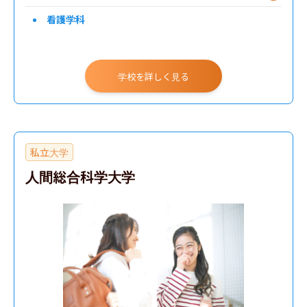
看護学科
学校を詳しく見る
私立大学
人間総合科学大学