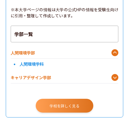
※本大学ページの情報は大学の公式HPの情報を受験生向け
に引用・整理して作成しています。
学部一覧
人間環境学部
人間環境学科
キャリアデザイン学部
GIS（グローバル教養学部）
社会学部
学校を詳しく見る
現代福祉学部