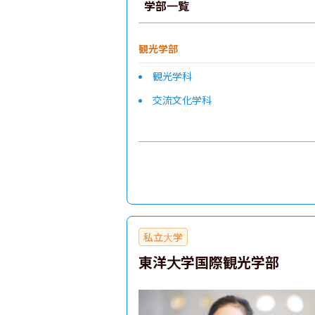
学部一覧
観光学部
観光学科
交流文化学科
私立大学
東洋大学国際観光学部