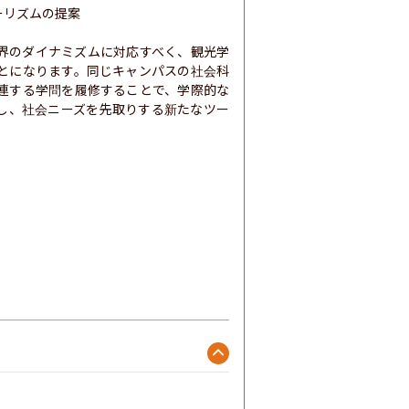
リズムの提案

界のダイナミズムに対応すべく、観光学
とになります。同じキャンパスの社会科
連する学問を履修することで、学際的な
し、社会ニーズを先取りする新たなツー