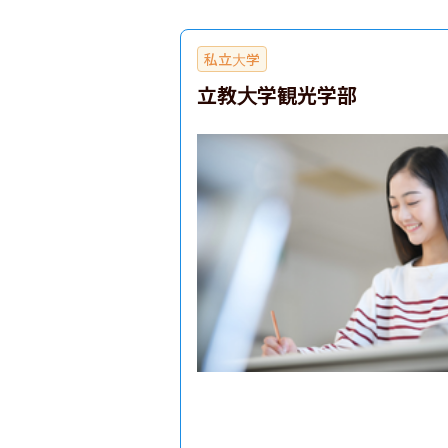
私立大学
立教大学観光学部