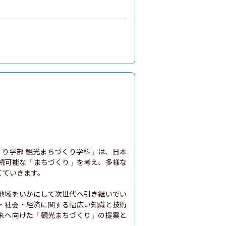
くり学部 観光まちづくり学科」は、日本
続可能な「まちづくり」を考え、多様な
ていきます。

地域をいかにして次世代へ引き継いでい
・社会・経済に関する幅広い知識と技術
来へ向けた「観光まちづくり」の提案と