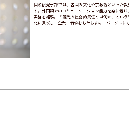
国際観光学部では、各国の文化や宗教観といった教
す。外国語でのコミュニケーション能力を身に着け
実務を経験。「観光の社会的責任とは何か」という
化に貢献し、企業に価値をもたらすキーパーソンに