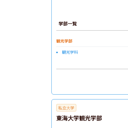
学部一覧
観光学部
観光学科
私立大学
東海大学観光学部