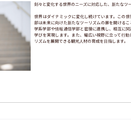
刻々と変化する世界のニーズに対応した、新たなツー
世界はダイナミックに変化し続けています。この世
部は未来に向けた新たなツーリズムの扉を開けるこ
学系学部や情報通信学部と密接に連携し、相互に関
学びを実現します。また、幅広い視野に立って行動
リズムを展開できる観光人材の育成を目指します。