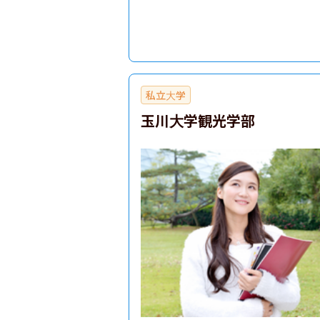
私立大学
玉川大学観光学部