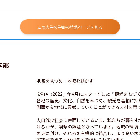
この大学の学部の特集ページを見る
学部
地域を見つめ　地域を動かす

令和4（2022）年4月にスタートした「観光まちづ
各地の歴史、文化、自然をみつめ、観光を基軸に持
側面から地域に貢献していくことができる人材を育て
人口減少社会に直面しているいま、私たちが暮らす
けるかが、喫緊の課題となっています。地域の環境
を身に付け、それらを有機的に統合し、より良い未
実践ができる人材が各地で求められています。
