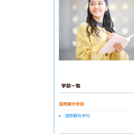
学部一覧
国際観光学部
国際観光学科