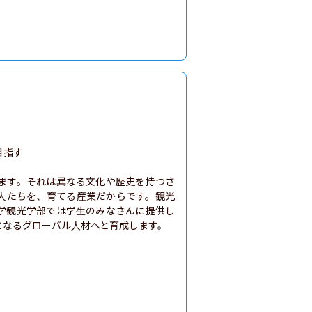
指す

います。それは異なる文化や歴史を持つさ
人たちを、育てる産業だからです。観光
学観光学部では学生のみなさんに提供し
となるグローバル人材へと育成します。