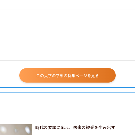
この大学の学部の特集ページを見る
時代の要請に応え、未来の観光を生み出す
