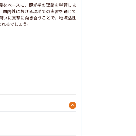
養をベースに、観光学の理論を学習しま
、国内外における現地での実習を通じて
問いに真摯に向き合うことで、地域活性
なれるでしょう。