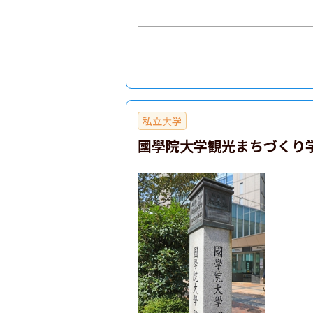
私立大学
國學院大学観光まちづくり