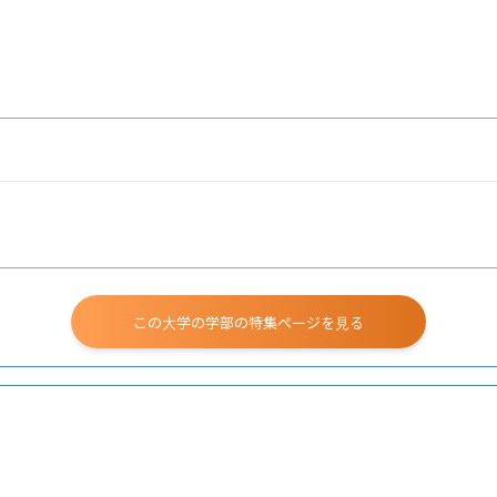
この大学の学部の特集ページを見る