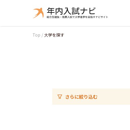
Top
/
大学を探す
さらに絞り込む