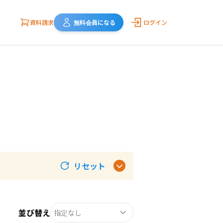
資料請求
無料会員になる
ログイン
リセット
並び替え
指定なし