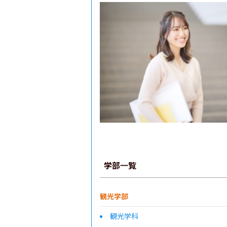
学部一覧
観光学部
観光学科