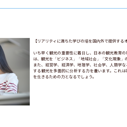
【リアリティに満ちた学びの場を国内外で提供するオ
いち早く観光の重要性に着目し、日本の観光教育の
は、観光を「ビジネス」「地域社会」「文化現象」
また、経営学、経済学、地理学、社会学、人類学な
する観光を多面的に分析する力を養います。これは
を生きるための力となるでしょう。