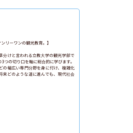
ンリーワンの観光教育。】

草分けと言われる立教大学の観光学部で
の3つの切り口を軸に総合的に学びます。
どの幅広い専門分野を身に付け、複雑化
将来どのような道に進んでも、現代社会