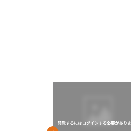
閲覧するにはログインする必要がありま