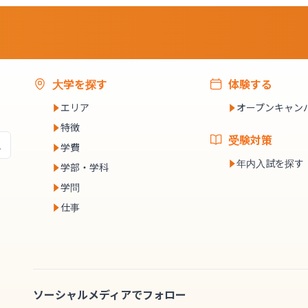
大学を探す
体験する
エリア
オープンキャン
特徴
受験対策
学費
年内入試を探す
学部・学科
学問
仕事
ソーシャルメディアでフォロー