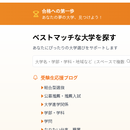
合格への第一歩
あなたの夢の大学、見つけよう！
ベストマッチな大学を探す
あなたにぴったりの大学選びをサポートします
受験生応援ブログ
総合型選抜
公募推薦・推薦入試
大学進学関係
学部・学科
学問
なりたい仕事、職業