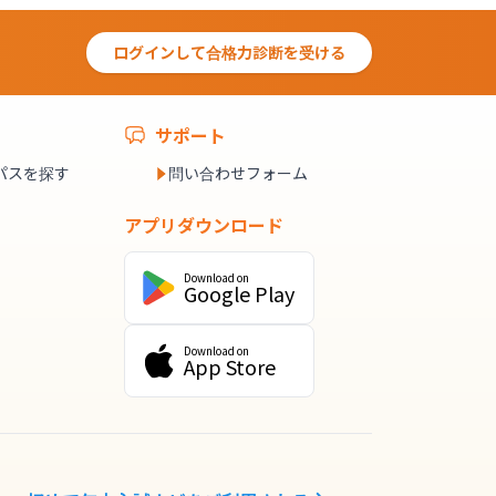
ログインして合格力診断を受ける
サポート
パスを探す
問い合わせフォーム
アプリダウンロード
Download on
Google Play
Download on
App Store