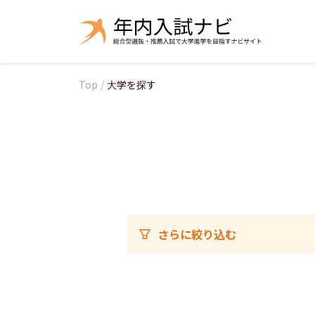
Top
/
大学を探す
さらに絞り込む