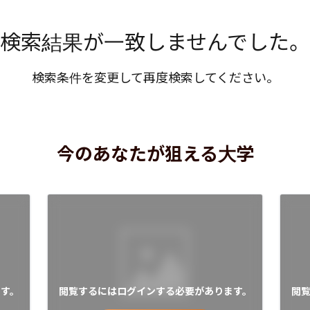
検索結果が一致しませんでした。
検索条件を変更して再度検索してください。
今のあなたが狙える大学
す。
閲覧するにはログインする必要があります。
閲