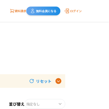
資料請求
無料会員になる
ログイン
リセット
並び替え
指定なし