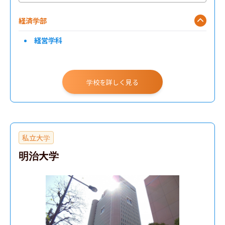
経済学部
経営学科
学校を詳しく見る
私立大学
明治大学