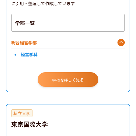
に引用・整理して作成しています
学部一覧
総合経営学部
経営学科
学校を詳しく見る
私立大学
東京国際大学