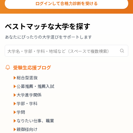
ログインして合格力診断を受ける
ベストマッチな大学を探す
あなたにぴったりの大学選びをサポートします
受験生応援ブログ
総合型選抜
公募推薦・推薦入試
大学進学関係
学部・学科
学問
なりたい仕事、職業
親御様向け