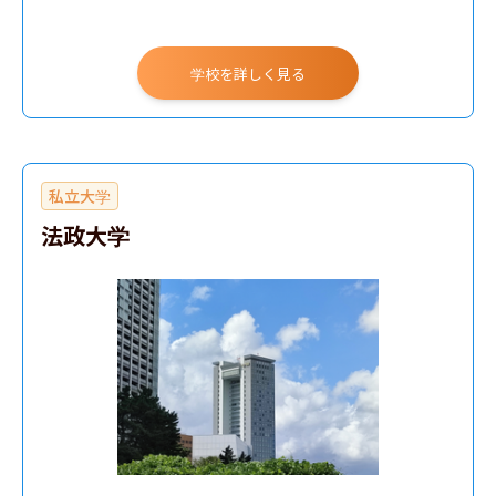
学校を詳しく見る
私立大学
法政大学