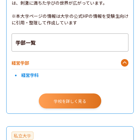
は、刺激に満ちた学びの世界が広がっています。

※本大学ページの情報は大学の公式HPの情報を受験生向け
に引用・整理して作成しています
学部一覧
経営学部
経営学科
学校を詳しく見る
私立大学