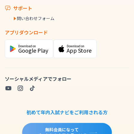
サポート
問い合わせフォーム
アプリダウンロード
Download on
Download on
Google Play
App Store
ソーシャルメディアでフォロー
初めて年内入試ナビをご利用される方
無料会員になって