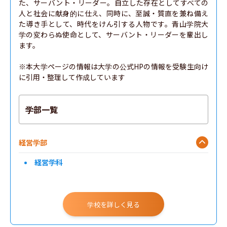
た、サーバント・リーダー。自立した存在としてすべての
人と社会に献身的に仕え、同時に、至誠・質直を兼ね備え
た導き手として、時代をけん引する人物です。青山学院大
学の変わらぬ使命として、サーバント・リーダーを輩出し
ます。

※本大学ページの情報は大学の公式HPの情報を受験生向け
に引用・整理して作成しています
学部一覧
経営学部
経営学科
学校を詳しく見る