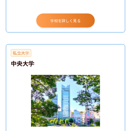
学校を詳しく見る
私立大学
中央大学