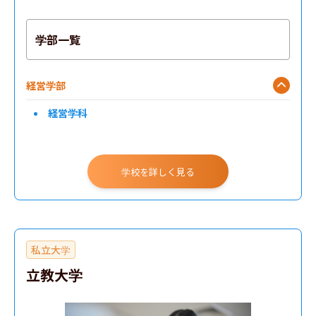
学部一覧
経営学部
経営学科
学校を詳しく見る
私立大学
立教大学