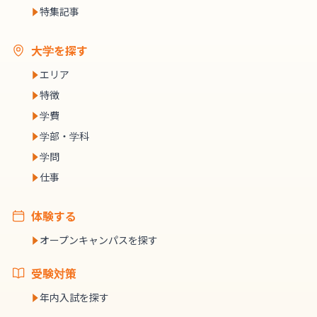
特集記事
大学を探す
エリア
特徴
学費
学部・学科
学問
仕事
体験する
オープンキャンパスを探す
受験対策
年内入試を探す