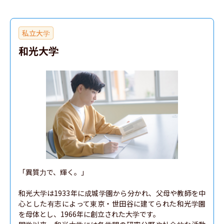
私立大学
和光大学
「異質力で、輝く。」

和光大学は1933年に成城学園から分かれ、父母や教師を中
心とした有志によって東京・世田谷に建てられた和光学園
を母体とし、1966年に創立された大学です。
