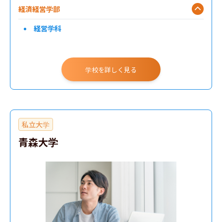
経済経営学部
経営学科
学校を詳しく見る
私立大学
青森大学