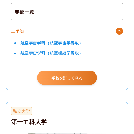
学部一覧
工学部
航空宇宙学科（航空宇宙学専攻）
航空宇宙学科（航空操縦学専攻）
学校を詳しく見る
私立大学
第一工科大学