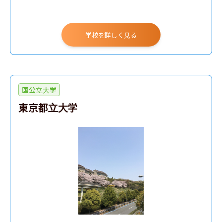
学校を詳しく見る
国公立大学
東京都立大学