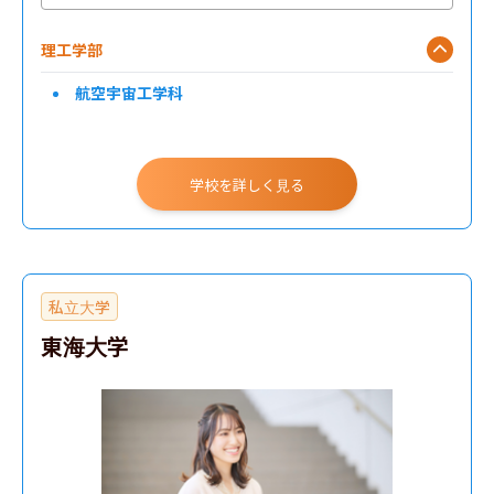
理工学部
航空宇宙工学科
学校を詳しく見る
私立大学
東海大学