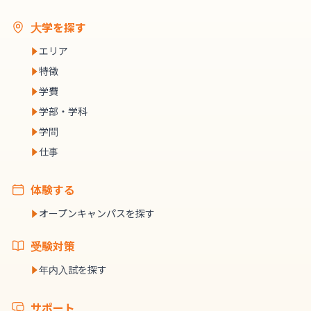
大学を探す
エリア
特徴
学費
学部・学科
学問
仕事
体験する
オープンキャンパスを探す
受験対策
年内入試を探す
サポート