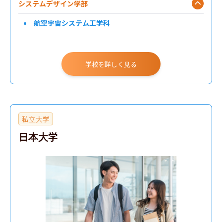
システムデザイン学部
航空宇宙システム工学科
学校を詳しく見る
私立大学
日本大学