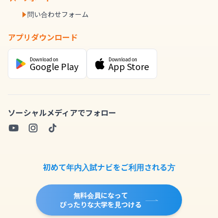
問い合わせフォーム
アプリダウンロード
Download on
Download on
Google Play
App Store
ソーシャルメディアでフォロー
初めて年内入試ナビをご利用される方
無料会員になって
ぴったりな大学を見つける