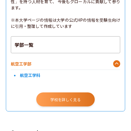
性」を持つ人材を育て、 今後もグローカルに貢献して参り
ます。

※本大学ページの情報は大学の公式HPの情報を受験生向け
に引用・整理して作成しています
学部一覧
航空工学部
航空工学科
学校を詳しく見る