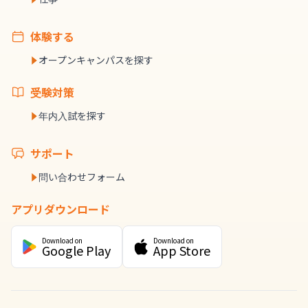
体験する
オープンキャンパスを探す
受験対策
年内入試を探す
サポート
問い合わせフォーム
アプリダウンロード
Download on
Download on
Google Play
App Store