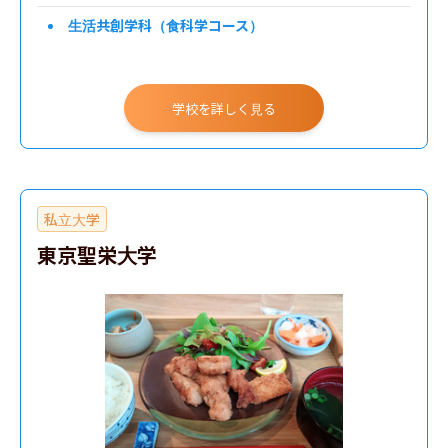
生活共創学科（食科学コース）
学校を詳しく見る
私立大学
東京聖栄大学