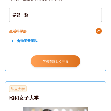
学部一覧
生活科学部
食物栄養学科
学校を詳しく見る
私立大学
昭和女子大学