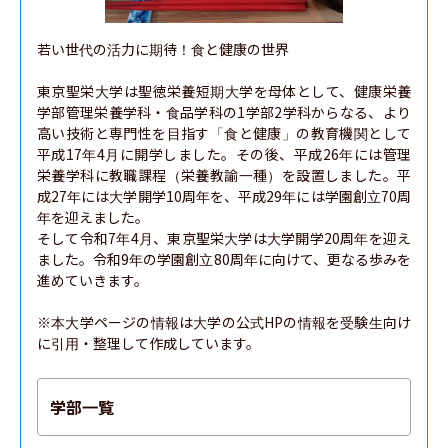
若い世代の活力に期待！食と健康の世界

東京聖栄大学は聖徳栄養短期大学を母体として、健康栄養
学部管理栄養学科・食品学科の1学部2学科からなる、より
高い技術と専門性を目指す「食と健康」の教育機関として
平成17年4月に開学しました。その後、平成26年には管理
栄養学科に教職課程（栄養教諭一種）を設置しました。平
成27年には大学開学10周年を、平成29年には学園創立70周
年を迎えました。

そして令和7年4月、東京聖栄大学は大学開学20周年を迎え
ました。令和9年の学園創立80周年に向けて、更なる歩みを
進めていきます。

※本大学ページの情報は大学の公式HPの情報を受験生向け
に引用・整理して作成しています。
学部一覧