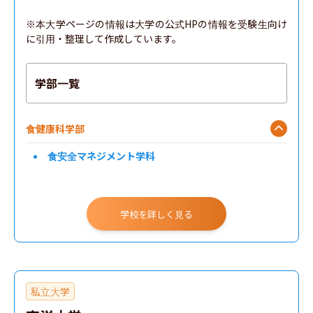
※本大学ページの情報は大学の公式HPの情報を受験生向け
に引用・整理して作成しています。
学部一覧
食健康科学部
食安全マネジメント学科
学校を詳しく見る
私立大学