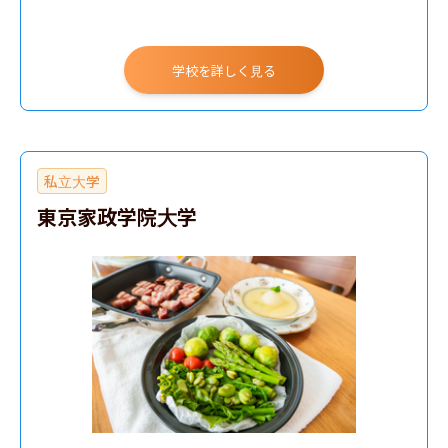
学校を詳しく見る
私立大学
東京家政学院大学