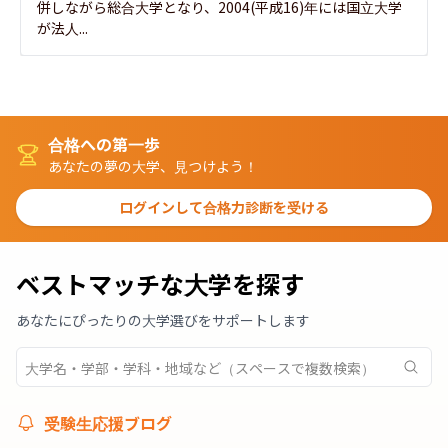
併しながら総合大学となり、2004(平成16)年には国立大学
が法人...
合格への第一歩
あなたの夢の大学、見つけよう！
ログインして合格力診断を受ける
ベストマッチな大学を探す
あなたにぴったりの大学選びをサポートします
受験生応援ブログ