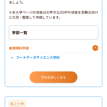
ましょう。

※本大学ページの情報は大学の公式HPの情報を受験生向け
に引用・整理して作成しています。
学部一覧
食環境科学部
フードデータサイエンス学科
学校を詳しく見る
私立大学