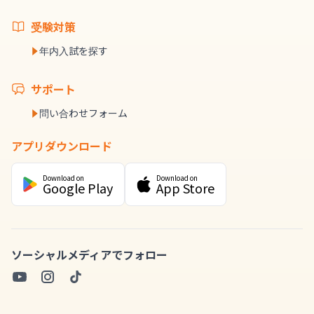
受験対策
年内入試を探す
サポート
問い合わせフォーム
アプリダウンロード
Download on
Download on
Google Play
App Store
ソーシャルメディアでフォロー