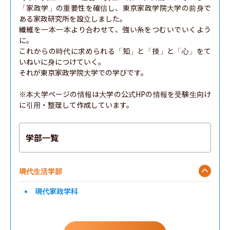
「家政学」の重要性を確信し、東京家政学院大学の前身で
ある家政研究所を設立しました。

繊維を一本一本より合わせて、強い糸をつむいでいくよう
に。

これからの時代に求められる「知」と「技」と「心」をて
いねいに身につけていく。

それが東京家政学院大学での学びです。

※本大学ページの情報は大学の公式HPの情報を受験生向け
に引用・整理して作成しています。
学部一覧
現代生活学部
現代家政学科