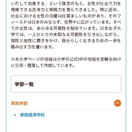
いだして前進する」という理念のもと、女性が社会で力を
発揮できる思考力と実践力を育んできました。特に近年、
社会における女性の活躍は目覚ましいものがあり、そのフ
ィールドは日本のみならず、世界中に広がっています。すべ
ての女性は、あらゆる可能性を秘めています。日本女子大
学では、一人ひとりの未知なる可能性を引き出しながら、
知性と個性に磨きをかけ、自分らしく生きるための一歩を
踏み出す力を養います。

※本大学ページの情報は大学の公式HPの情報を受験生向け
に引用・整理して作成しています。
学部一覧
家政学部
家政経済学科