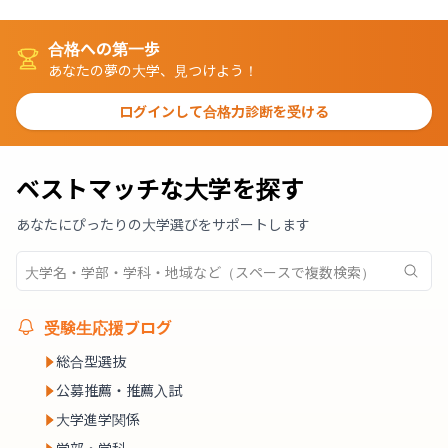
合格への第一歩
あなたの夢の大学、見つけよう！
ログインして合格力診断を受ける
ベストマッチな大学を探す
あなたにぴったりの大学選びをサポートします
受験生応援ブログ
総合型選抜
公募推薦・推薦入試
大学進学関係