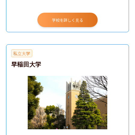
学校を詳しく見る
私立大学
早稲田大学