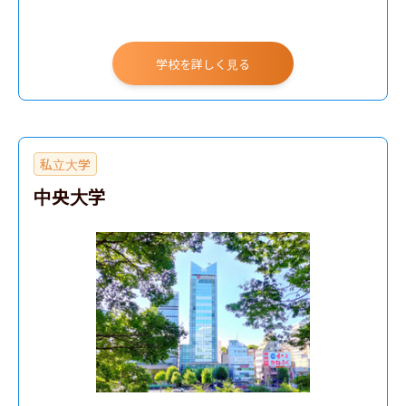
学校を詳しく見る
私立大学
中央大学