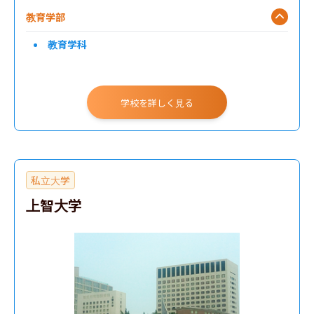
教育学部
教育学科
学校を詳しく見る
私立大学
上智大学