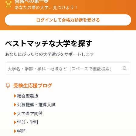
合格への第一歩
あなたの夢の大学、見つけよう！
ログインして合格力診断を受ける
ベストマッチな大学を探す
あなたにぴったりの大学選びをサポートします
受験生応援ブログ
総合型選抜
公募推薦・推薦入試
大学進学関係
学部・学科
学問