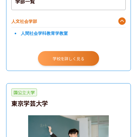
学部一覧
人文社会学部
人間社会学科教育学教室
学校を詳しく見る
国公立大学
東京学芸大学