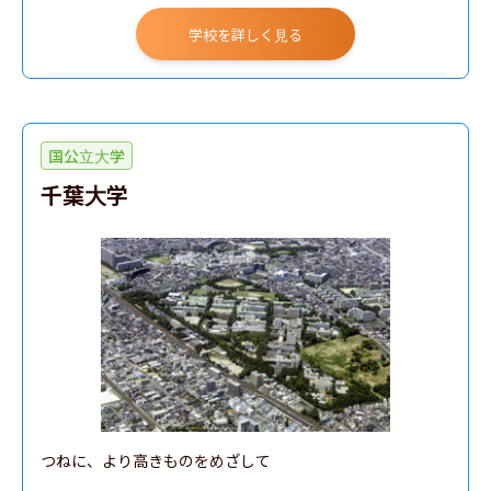
学校を詳しく見る
国公立大学
千葉大学
つねに、より高きものをめざして
