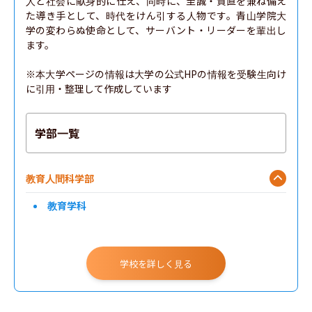
人と社会に献身的に仕え、同時に、至誠・質直を兼ね備え
た導き手として、時代をけん引する人物です。青山学院大
学の変わらぬ使命として、サーバント・リーダーを輩出し
ます。

※本大学ページの情報は大学の公式HPの情報を受験生向け
に引用・整理して作成しています
学部一覧
教育人間科学部
教育学科
学校を詳しく見る