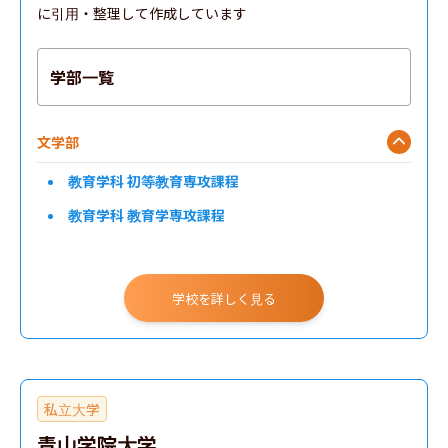
に引用・整理して作成しています
学部一覧
文学部
教育学科 初等教育専攻課程
教育学科 教育学専攻課程
学校を詳しく見る
私立大学
青山学院大学