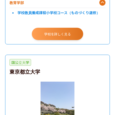
教育学部
学校教員養成課程小学校コース（ものづくり選修）
学校を詳しく見る
国公立大学
東京都立大学