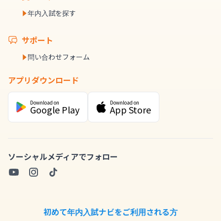
年内入試を探す
サポート
問い合わせフォーム
アプリダウンロード
Download on
Download on
Google Play
App Store
ソーシャルメディアでフォロー
初めて年内入試ナビをご利用される方