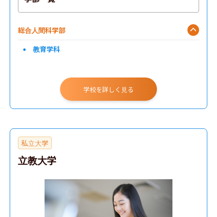
総合人間科学部
教育学科
学校を詳しく見る
私立大学
立教大学