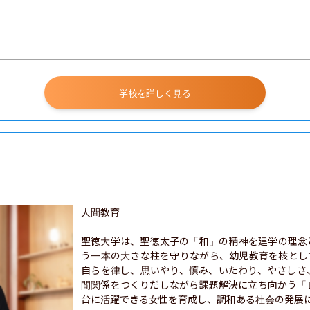
学校を詳しく見る
人間教育

聖徳大学は、聖徳太子の「和」の精神を建学の理念
う一本の大きな柱を守りながら、幼児教育を核とし
自らを律し、思いやり、慎み、いたわり、やさしさ
間関係をつくりだしながら課題解決に立ち向かう「
台に活躍できる女性を育成し、調和ある社会の発展に