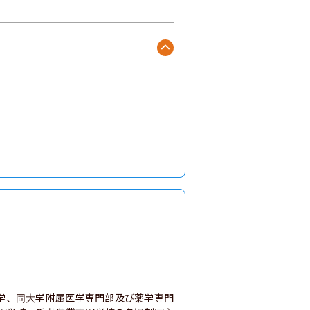
大学、同大学附属医学専門部及び薬学専門