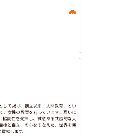
として掲げ、創立以来「人間教育」とい
て、女性の教育を行っています。互いに
、協調性を発揮し、誠意ある共感的な人
自律と自立」の心をそなえた、世界を舞
貢献します。
