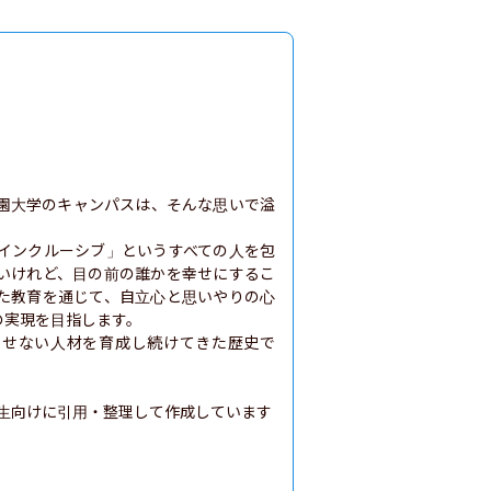
園大学のキャンパスは、そんな思いで溢
インクルーシブ」というすべての人を包
いけれど、目の前の誰かを幸せにするこ
た教育を通じて、自立心と思いやりの心
実現を目指します。

かせない人材を育成し続けてきた歴史で
生向けに引用・整理して作成しています