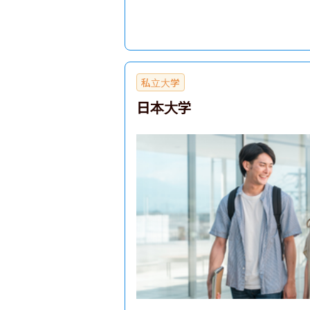
私立大学
日本大学