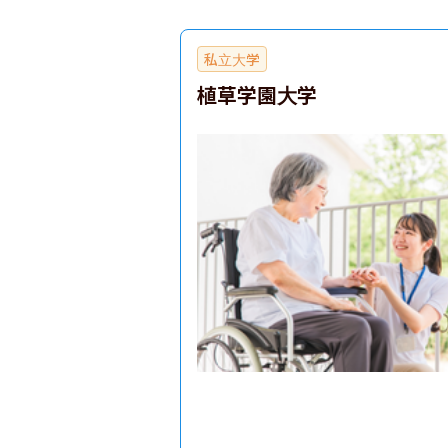
私立大学
植草学園大学