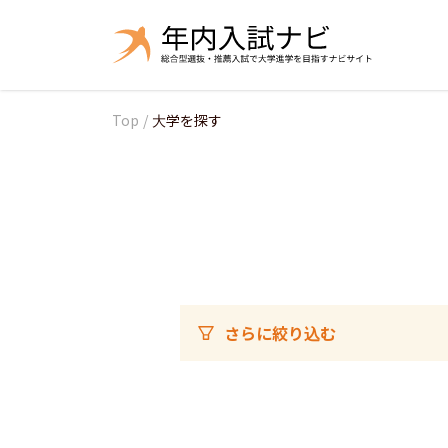
Top
/
大学を探す
さらに絞り込む