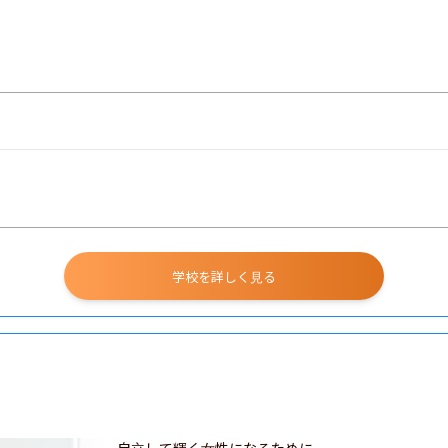
学校を詳しく見る