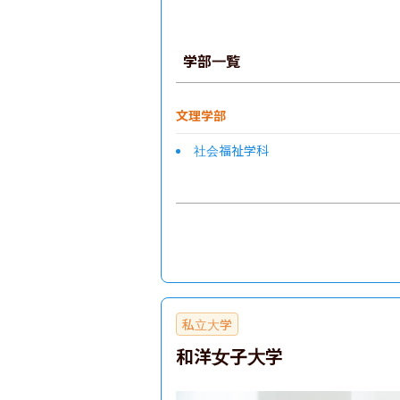
学部一覧
文理学部
社会福祉学科
私立大学
和洋女子大学