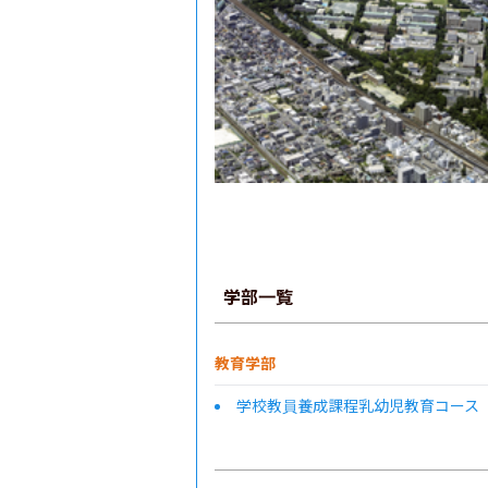
学部一覧
教育学部
学校教員養成課程乳幼児教育コース