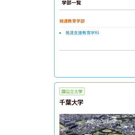
学部一覧
発達教育学部
発達支援教育学科
国公立大学
千葉大学