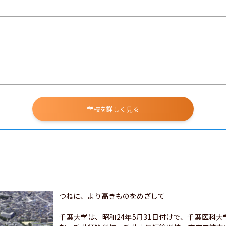
学校を詳しく見る
つねに、より高きものをめざして

千葉大学は、昭和24年5月31日付けで、千葉医科