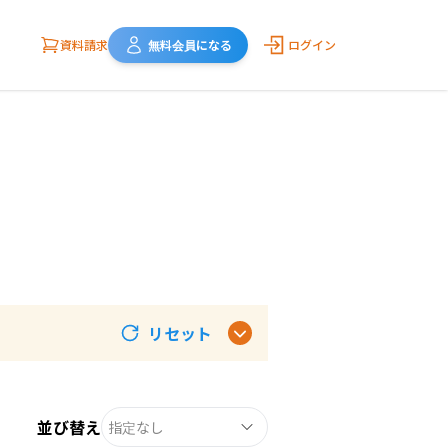
資料請求
無料会員になる
ログイン
リセット
並び替え
指定なし