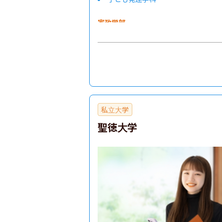
家政学部
私立大学
聖徳大学