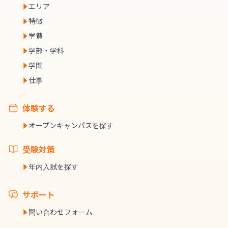
エリア
特徴
学費
学部・学科
学問
仕事
体験する
オープンキャンパスを探す
受験対策
年内入試を探す
サポート
問い合わせフォーム