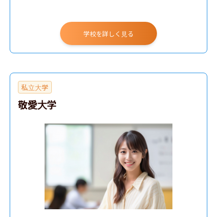
国際関係学部
学校を詳しく見る
私立大学
敬愛大学