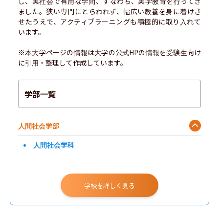
し、実社会で有用な学問、すなわち、実学教育を行ってき
ました。狭い専門にとらわれず、幅広い教養を身に着けさ
せたうえで、アクティブラーニングも積極的に取り入れて
います。

※本大学ページの情報は大学の公式HPの情報を受験生向け
に引用・整理して作成しています。
学部一覧
人間社会学部
人間社会学科
学校を詳しく見る