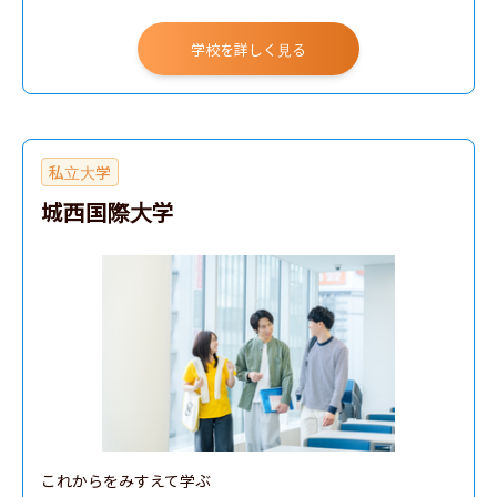
学校を詳しく見る
私立大学
城西国際大学
これからをみすえて学ぶ
