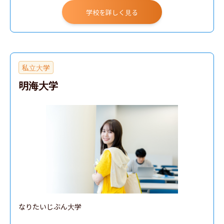
学校を詳しく見る
私立大学
明海大学
なりたいじぶん大学
