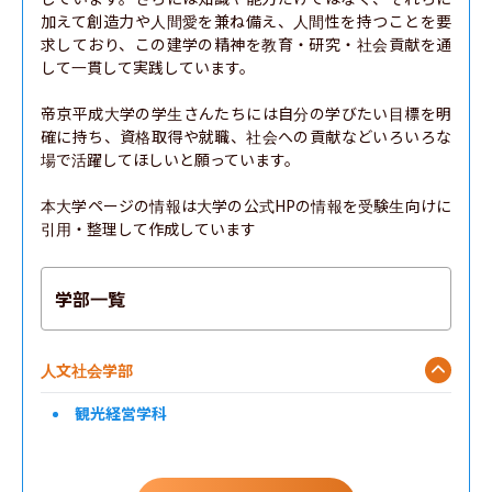
加えて創造力や人間愛を兼ね備え、人間性を持つことを要
求しており、この建学の精神を教育・研究・社会貢献を通
して一貫して実践しています。

帝京平成大学の学生さんたちには自分の学びたい目標を明
確に持ち、資格取得や就職、社会への貢献などいろいろな
場で活躍してほしいと願っています。

本大学ページの情報は大学の公式HPの情報を受験生向けに
引用・整理して作成しています
学部一覧
人文社会学部
観光経営学科