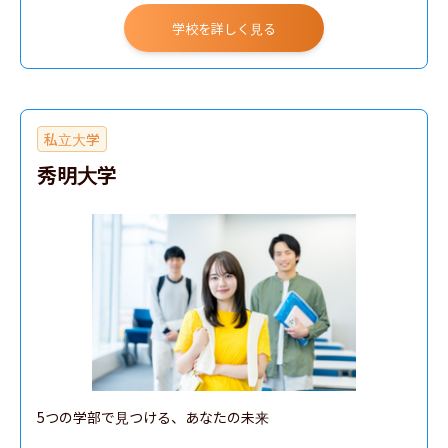
学校を詳しく見る
私立大学
秀明大学
5つの学部で見つける、あなたの未来
