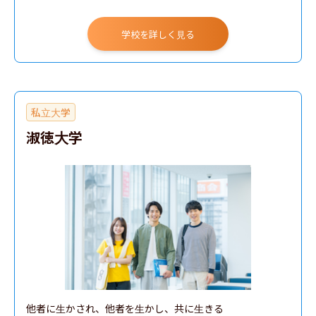
学校を詳しく見る
私立大学
淑徳大学
他者に生かされ、他者を生かし、共に生きる
