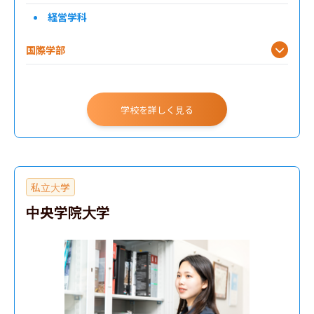
経営学科
国際学部
学校を詳しく見る
私立大学
中央学院大学