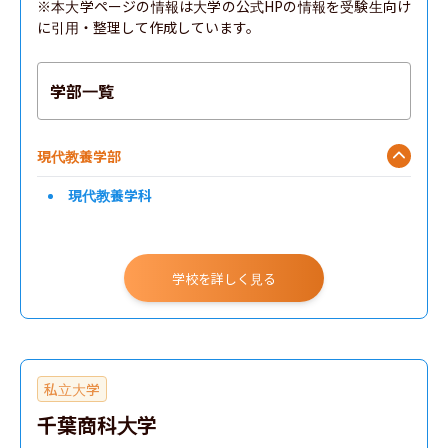
※本大学ページの情報は大学の公式HPの情報を受験生向け
に引用・整理して作成しています。
学部一覧
現代教養学部
現代教養学科
学校を詳しく見る
私立大学
千葉商科大学