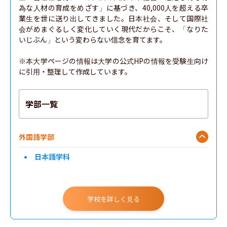
為な人材の育成をめざす」に基づき、40,000人を超える卒
業生を世に送り出してきました。日本社会、そして国際社
会がめまぐるしく変化していく現代だからこそ、「なりた
いじぶん」という変わらない信念を育てます。

※本大学ページの情報は大学の公式HPの情報を受験生向け
に引用・整理して作成しています。
学部一覧
外国語学部
日本語学科
学校を詳しく見る