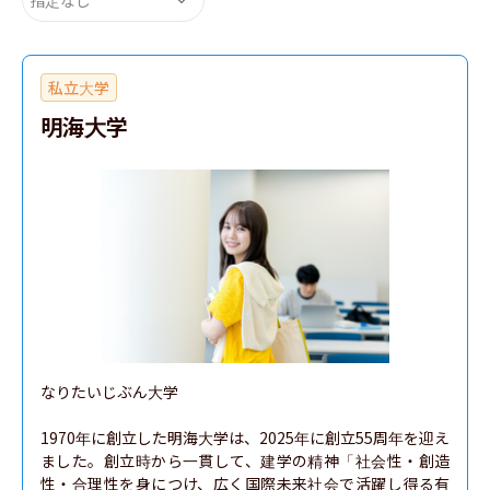
私立大学
明海大学
なりたいじぶん大学

1970年に創立した明海大学は、2025年に創立55周年を迎え
ました。創立時から一貫して、建学の精神「社会性・創造
性・合理性を身につけ、広く国際未来社会で活躍し得る有