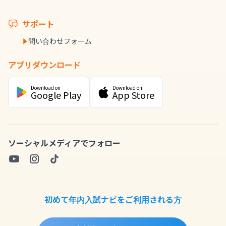
サポート
問い合わせフォーム
アプリダウンロード
Download on
Download on
Google Play
App Store
ソーシャルメディアでフォロー
初めて年内入試ナビをご利用される方