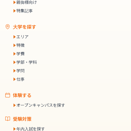
親御様向け
特集記事
大学を探す
エリア
特徴
学費
学部・学科
学問
仕事
体験する
オープンキャンパスを探す
受験対策
年内入試を探す