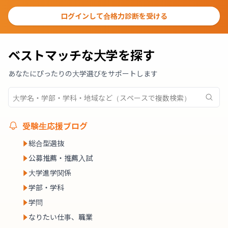
ログインして合格力診断を受ける
ベストマッチな大学を探す
あなたにぴったりの大学選びをサポートします
受験生応援ブログ
総合型選抜
公募推薦・推薦入試
大学進学関係
学部・学科
学問
なりたい仕事、職業